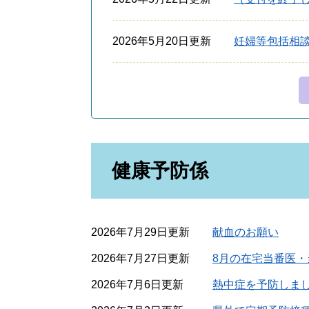
2026年5月20日更新
妊婦等包括相
健康予防係
2026年7月29日更新
献血のお願い
2026年7月27日更新
8月の在宅当番医
2026年7月6日更新
熱中症を予防しま