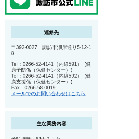
連絡先
〒392-0027 諏訪市湖岸通り5-12-1
8
Tel：0266-52-4141（内線591）
健
康予防係（保健センター）
Tel：0266-52-4141（内線592）
健
康支援係（保健センター）
Fax：0266-58-0019
メールでのお問い合わせはこちら
主な業務内容