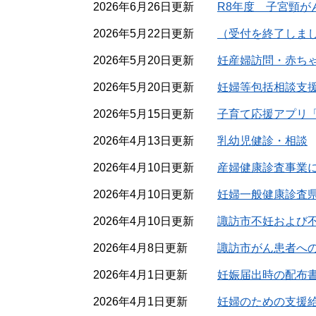
2026年6月26日更新
R8年度 子宮頸が
2026年5月22日更新
（受付を終了しまし
2026年5月20日更新
妊産婦訪問・赤ち
2026年5月20日更新
妊婦等包括相談支
2026年5月15日更新
子育て応援アプリ
2026年4月13日更新
乳幼児健診・相談
2026年4月10日更新
産婦健康診査事業
2026年4月10日更新
妊婦一般健康診査
2026年4月10日更新
諏訪市不妊および
2026年4月8日更新
諏訪市がん患者へ
2026年4月1日更新
妊娠届出時の配布
2026年4月1日更新
妊婦のための支援