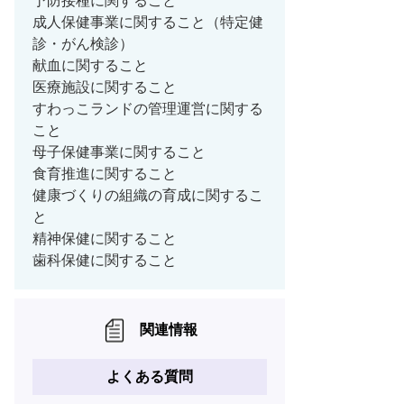
予防接種に関すること
成人保健事業に関すること（特定健
診・がん検診）
献血に関すること
医療施設に関すること
すわっこランドの管理運営に関する
こと
母子保健事業に関すること
食育推進に関すること
健康づくりの組織の育成に関するこ
と
精神保健に関すること
歯科保健に関すること
関連情報
よくある質問