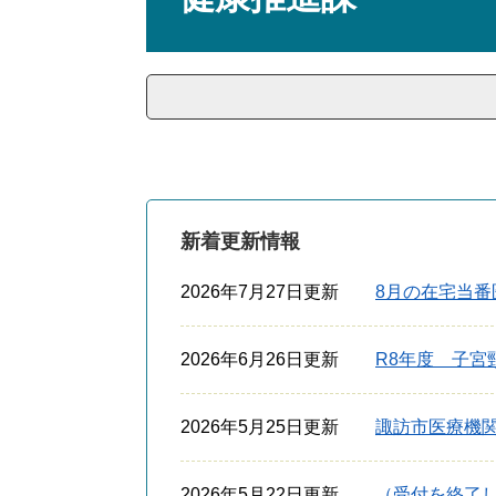
新着更新情報
2026年7月27日更新
8月の在宅当
2026年6月26日更新
R8年度 子宮
2026年5月25日更新
諏訪市医療機
2026年5月22日更新
（受付を終了し