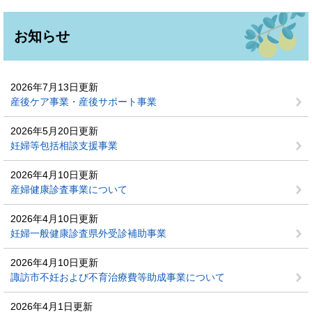
お知らせ
2026年7月13日更新
産後ケア事業・産後サポート事業
2026年5月20日更新
妊婦等包括相談支援事業
2026年4月10日更新
産婦健康診査事業について
2026年4月10日更新
妊婦一般健康診査県外受診補助事業
2026年4月10日更新
諏訪市不妊および不育治療費等助成事業について
2026年4月1日更新