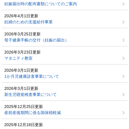
妊娠届出時の配布書類についてのご案内
2026年4月1日更新
妊婦のための支援給付事業
2026年3月25日更新
母子健康手帳の交付（妊娠の届出）
2026年3月23日更新
マタニティ教室
2026年3月1日更新
1か月児健康診査事業について
2026年3月1日更新
新生児聴覚検査事業について
2025年12月25日更新
産前産後期間に係る国保税軽減
2025年12月18日更新