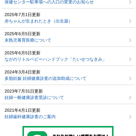
保健センター駐車場への入口の変更のお知らせ
2025年7月1日更新
赤ちゃんが生まれたとき（出生届）
2025年6月5日更新
未熟児養育医療について
2025年6月5日更新
ながのリトルベビーハンドブック「たいせつなきみ」
2024年3月4日更新
多胎妊娠 妊婦健康診査の追加助成について
2023年7月31日更新
妊婦一般健康診査受診について
2021年4月1日更新
妊婦歯科健康診査のご案内