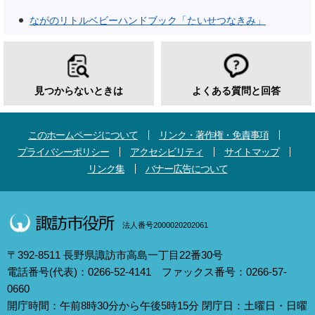
ながのリトルベビーハンドブック「たいせつなきみ」
見つからないときは
よくある質問と回答
このホームページについて
リンク・著作権・免責事項
プライバシーポリシー
アクセシビリティ
サイトマップ
リンク集
バナー広告について
法人番号2000020202061
〒392-8511 長野県諏訪市高島一丁目22番30号
電話番号(代表)：0266-52-4141 ファックス番号：0266-57-
0660
開庁時間：午前8時30分から午後5時15分 閉庁日：土曜日・日曜