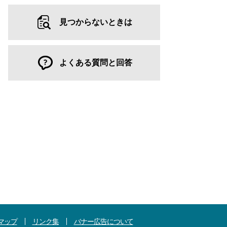
見つからないときは
よくある質問と回答
マップ
リンク集
バナー広告について