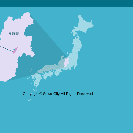
Copyright © Suwa-City. All Rights Reserved.