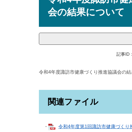
会の結果について
記事ID：
令和4年度諏訪市健康づくり推進協議会の結
関連ファイル
・
令和4年度第1回諏訪市健康づくり推進