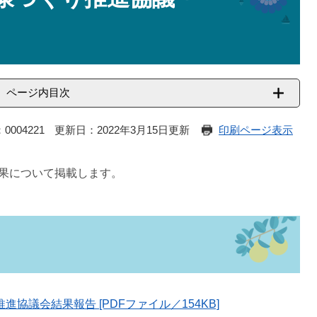
ページ内目次
0004221
更新日：2022年3月15日更新
印刷ページ表示
果について掲載します。
協議会結果報告 [PDFファイル／154KB]