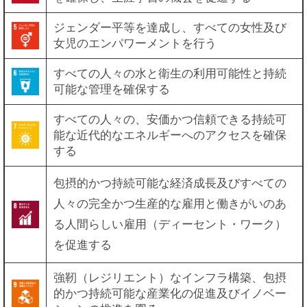
ジェンダー平等を達成し、すべての女性及び
女児のエンパワーメントを行う
すべての人々の水と衛生の利用可能性と持続
可能な管理を確保する
すべての人々の、安価かつ信頼できる持続可
能な近代的なエネルギーへのアクセスを確保
する
包摂的かつ持続可能な経済成長及びすべての
人々の完全かつ生産的な雇用と働きがいのあ
る人間らしい雇用（ディーセント・ワーク）
を促進する
強靭（レジリエント）なインフラ構築、包摂
的かつ持続可能な産業化の促進及びイノベー