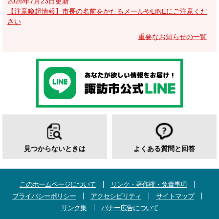
2026年7月23日更新
【注意喚起情報】市長の名前をかたるメールやLINEにご注意くだ
さい
重要なお知らせの一覧
見つからないときは
よくある質問と回答
このホームページについて
リンク・著作権・免責事項
プライバシーポリシー
アクセシビリティ
サイトマップ
リンク集
バナー広告について