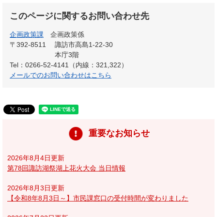
このページに関するお問い合わせ先
企画政策課
企画政策係
〒392-8511
諏訪市高島1-22-30
本庁3階
Tel：0266-52-4141（内線：321,322）
メールでのお問い合わせはこちら
重要なお知らせ
2026年8月4日更新
第78回諏訪湖祭湖上花火大会 当日情報
2026年8月3日更新
【令和8年8月3日～】市民課窓口の受付時間が変わりました