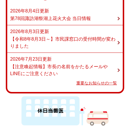
2026年8月4日更新
第78回諏訪湖祭湖上花火大会 当日情報
2026年8月3日更新
【令和8年8月3日～】市民課窓口の受付時間が変わ
りました
2026年7月23日更新
【注意喚起情報】市長の名前をかたるメールや
LINEにご注意ください
重要なお知らせの一覧