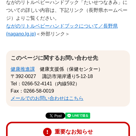
ながのリトルベビーハンドブック「たいせつなきみ」に
ついての詳しい内容は、下記リンク（長野県ホームペー
ジ）よりご覧ください。
ながのリトルベビーハンドブックについて／長野県
(nagano.lg.jp)
＜外部リンク＞
このページに関するお問い合わせ先
健康推進課
健康支援係（保健センター）
〒392-0027
諏訪市湖岸通り5-12-18
Tel：0266-52-4141（内線592）
Fax：0266-58-0019
メールでのお問い合わせはこちら
重要なお知らせ