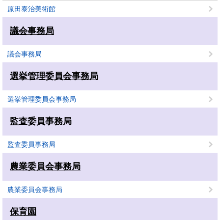
原田泰治美術館
議会事務局
議会事務局
選挙管理委員会事務局
選挙管理委員会事務局
監査委員事務局
監査委員事務局
農業委員会事務局
農業委員会事務局
保育園