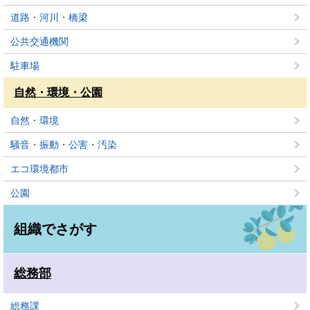
道路・河川・橋梁
公共交通機関
駐車場
自然・環境・公園
自然・環境
騒音・振動・公害・汚染
エコ環境都市
公園
組織でさがす
総務部
総務課