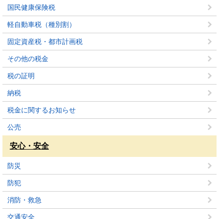
国民健康保険税
軽自動車税（種別割）
固定資産税・都市計画税
その他の税金
税の証明
納税
税金に関するお知らせ
公売
安心・安全
防災
防犯
消防・救急
交通安全