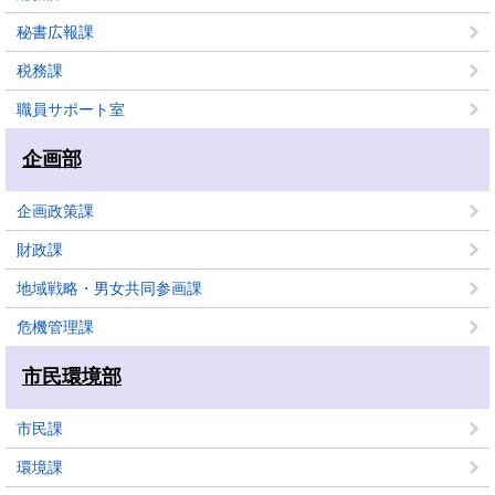
秘書広報課
税務課
職員サポート室
企画部
企画政策課
財政課
地域戦略・男女共同参画課
危機管理課
市民環境部
市民課
環境課