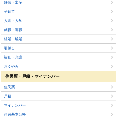
妊娠・出産
子育て
入園・入学
就職・退職
結婚・離婚
引越し
福祉・介護
おくやみ
住民票・戸籍・マイナンバー
住民票
戸籍
マイナンバー
住民基本台帳