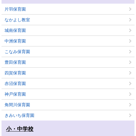
片羽保育園
なかよし教室
城南保育園
中洲保育園
こなみ保育園
豊田保育園
四賀保育園
赤沼保育園
神戸保育園
角間川保育園
きみいち保育園
小・中学校