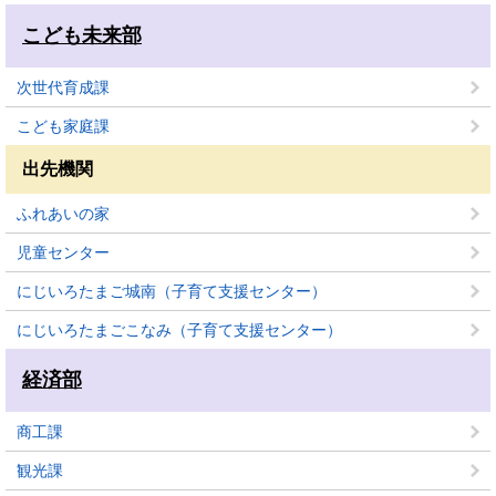
こども未来部
次世代育成課
こども家庭課
出先機関
ふれあいの家
児童センター
にじいろたまご城南（子育て支援センター）
にじいろたまごこなみ（子育て支援センター）
経済部
商工課
観光課