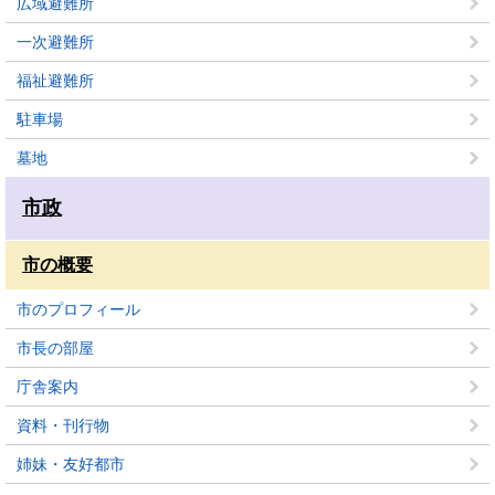
広域避難所
一次避難所
福祉避難所
駐車場
墓地
市政
市の概要
市のプロフィール
市長の部屋
庁舎案内
資料・刊行物
姉妹・友好都市