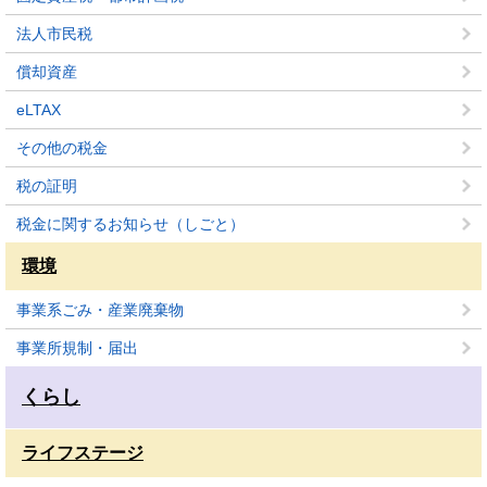
法人市民税
償却資産
eLTAX
その他の税金
税の証明
税金に関するお知らせ（しごと）
環境
事業系ごみ・産業廃棄物
事業所規制・届出
くらし
ライフステージ