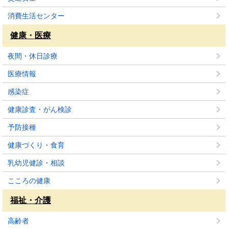
消費生活センター
健康・医療
夜間・休日診療
医療情報
感染症
健康診査・がん検診
予防接種
健康づくり・食育
乳幼児健診・相談
こころの健康
福祉・介護
高齢者