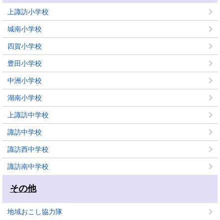
上諏訪小学校
城南小学校
四賀小学校
豊田小学校
中洲小学校
湖南小学校
上諏訪中学校
諏訪中学校
諏訪西中学校
諏訪南中学校
その他
地域おこし協力隊