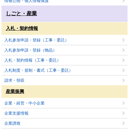
情報公開・個人情報保護
しごと・産業
入札・契約情報
入札参加申請・登録（工事・委託）
入札参加申請・登録（物品）
入札・契約情報（工事・委託）
入札制度・規制・書式（工事・委託）
請求・領収
産業振興
企業・経営・中小企業
企業支援情報
企業誘致