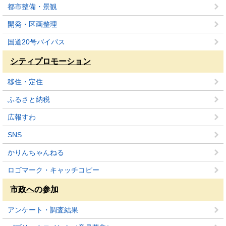
都市整備・景観
開発・区画整理
国道20号バイパス
シティプロモーション
移住・定住
ふるさと納税
広報すわ
SNS
かりんちゃんねる
ロゴマーク・キャッチコピー
市政への参加
アンケート・調査結果