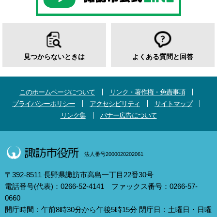
見つからないときは
よくある質問と回答
このホームページについて
リンク・著作権・免責事項
プライバシーポリシー
アクセシビリティ
サイトマップ
リンク集
バナー広告について
法人番号2000020202061
〒392-8511 長野県諏訪市高島一丁目22番30号
電話番号(代表)：0266-52-4141 ファックス番号：0266-57-
0660
開庁時間：午前8時30分から午後5時15分 閉庁日：土曜日・日曜