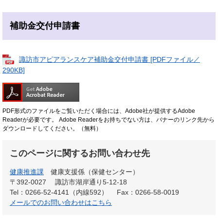
補助金交付申請書
諏訪市アピアランスケア補助金交付申請書 [PDFファイル／
290KB]
PDF形式のファイルをご覧いただく場合には、Adobe社が提供するAdobe
Readerが必要です。
Adobe Readerをお持ちでない方は、バナーのリンク先から
ダウンロードしてください。（無料）
このページに関するお問い合わせ先
健康推進課
健康支援係（保健センター）
〒392-0027
諏訪市湖岸通り5-12-18
Tel：0266-52-4141（内線592）
Fax：0266-58-0019
メールでのお問い合わせはこちら