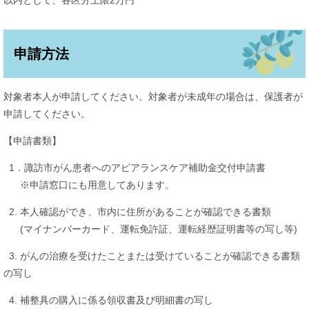
以内として、各区分上限2万円
申請方法
対象者本人が申請してください。対象者が未成年の場合は、保護者が
申請してください。
【申請書類】
1．諏訪市がん患者へのアピアランスケア補助金交付申請書
※申請窓口にも用意してあります。
2. 本人確認ができ、市内に住所があることが確認できる書類
(マイナンバーカード、運転免許証、運転経歴証明書等の写し等)
3. がんの治療を受けたことまたは受けていることが確認できる書類
の写し
4. 補整具の購入に係る領収書及び明細書の写し