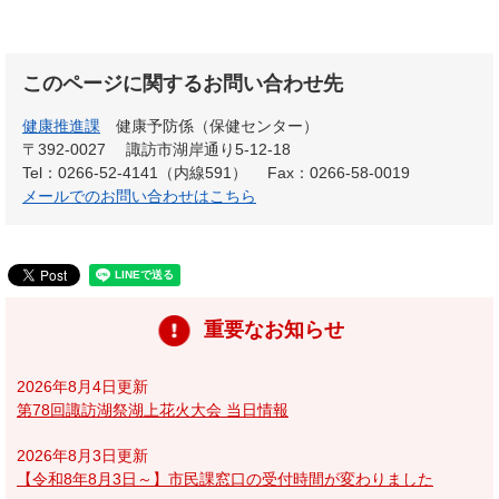
このページに関するお問い合わせ先
健康推進課
健康予防係（保健センター）
〒392-0027
諏訪市湖岸通り5-12-18
Tel：0266-52-4141（内線591）
Fax：0266-58-0019
メールでのお問い合わせはこちら
重要なお知らせ
2026年8月4日更新
第78回諏訪湖祭湖上花火大会 当日情報
2026年8月3日更新
【令和8年8月3日～】市民課窓口の受付時間が変わりました