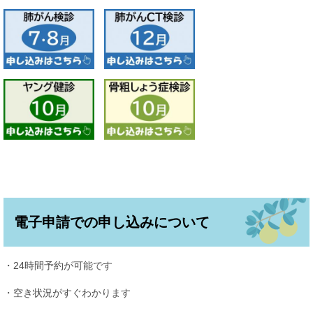
電子申請での申し込みについて
・24時間予約が可能です
・空き状況がすぐわかります