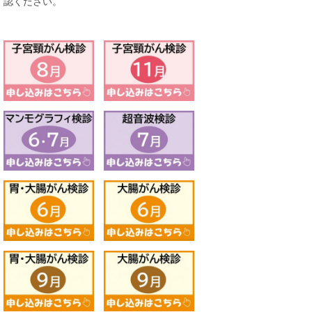
認ください。