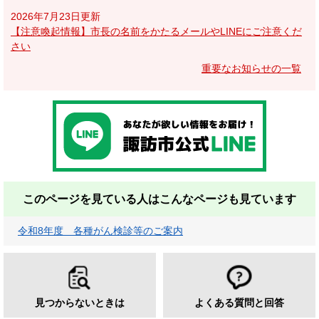
2026年7月23日更新
【注意喚起情報】市長の名前をかたるメールやLINEにご注意くだ
さい
重要なお知らせの一覧
このページを見ている人は
こんなページも見ています
令和8年度 各種がん検診等のご案内
見つからないときは
よくある質問と回答