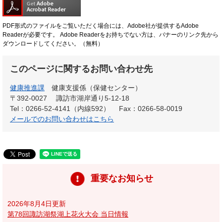
PDF形式のファイルをご覧いただく場合には、Adobe社が提供するAdobe
Readerが必要です。
Adobe Readerをお持ちでない方は、バナーのリンク先から
ダウンロードしてください。（無料）
このページに関するお問い合わせ先
健康推進課
健康支援係（保健センター）
〒392-0027
諏訪市湖岸通り5-12-18
Tel：0266-52-4141（内線592）
Fax：0266-58-0019
メールでのお問い合わせはこちら
重要なお知らせ
2026年8月4日更新
第78回諏訪湖祭湖上花火大会 当日情報