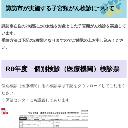
​諏訪市が実施する子宮頸がん検診について
諏訪市在住の20歳以上の女性を対象とした子宮頸がん検診を実施して
います。
受診方法は下記の2種類となりますのでご確認の上お申し込みくださ
い。
R8年度 個別検診（医療機関）検診票
個別検診（医療機関）用の検診票は下記をダウンロードしてご利用く
ださい
※保健センターにも設置してあります