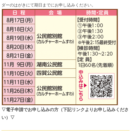
ダーのはがきにて期日までにお申し込みください。
​▽電子申請でお申し込みの方（下記リンクよりお申し込みくださ
い）▽