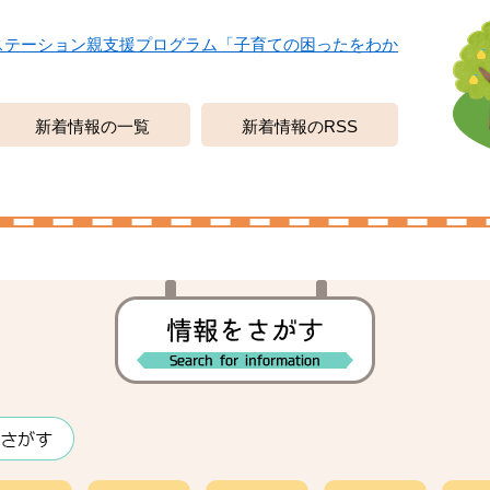
ステーション親支援プログラム「子育ての困ったをわか
新着情報の一覧
新着情報のRSS