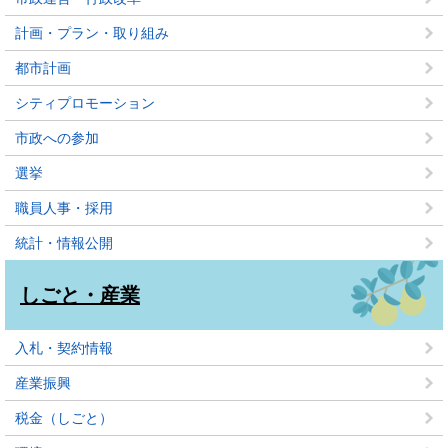
計画・プラン・取り組み
都市計画
シティプロモーション
市政への参加
選挙
職員人事・採用
統計・情報公開
しごと・産業
入札・契約情報
産業振興
税金（しごと）