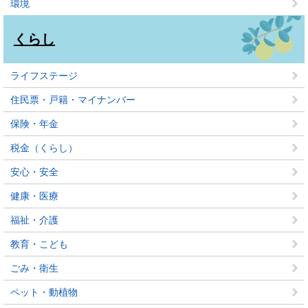
環境
くらし
ライフステージ
住民票・戸籍・マイナンバー
保険・年金
税金（くらし）
安心・安全
健康・医療
福祉・介護
教育・こども
ごみ・衛生
ペット・動植物