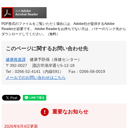
PDF形式のファイルをご覧いただく場合には、Adobe社が提供するAdobe
Readerが必要です。
Adobe Readerをお持ちでない方は、バナーのリンク先から
ダウンロードしてください。（無料）
このページに関するお問い合わせ先
健康推進課
健康予防係（保健センター）
〒392-0027
諏訪市湖岸通り5-12-18
Tel：0266-52-4141（内線591）
Fax：0266-58-0019
メールでのお問い合わせはこちら
重要なお知らせ
2026年8月4日更新