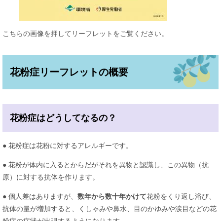
こちらの画像を押してリーフレットをご覧ください。
花粉症リーフレットの概要
花粉症はどうしてなるの？
● 花粉症は花粉に対するアレルギーです。
● 花粉が体内に入るとからだがそれを異物と認識し、この異物（抗
原）に対する抗体を作ります。
● 個人差はありますが、
数年から数十年かけて
花粉をくり返し浴び、
抗体の量が増加すると、くしゃみや鼻水、目のかゆみや涙目などの花