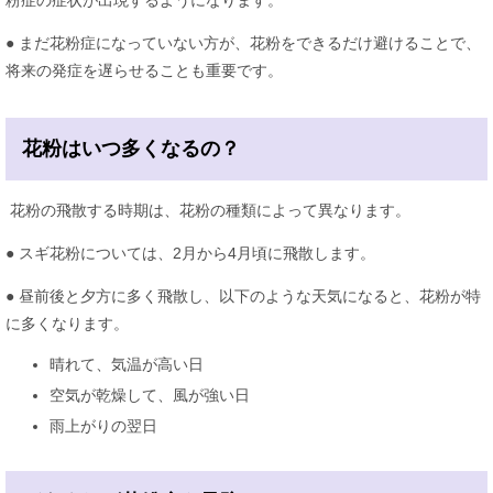
粉症の症状が出現するようになります。
● まだ花粉症になっていない方が、花粉をできるだけ避けることで、
将来の発症を遅らせることも重要です。
花粉はいつ多くなるの？
花粉の飛散する時期は、花粉の種類によって異なります。
● スギ花粉については、2月から4月頃に飛散します。
● 昼前後と夕方に多く飛散し、以下のような天気になると、花粉が特
に多くなります。
晴れて、気温が高い日
空気が乾燥して、風が強い日
雨上がりの翌日