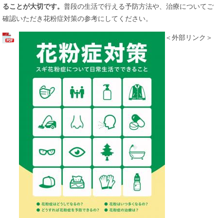
ることが大切です。
普段の生活で行える予防方法や、治療についてご
確認いただき花粉症対策の参考にしてください。​
＜外部リンク＞