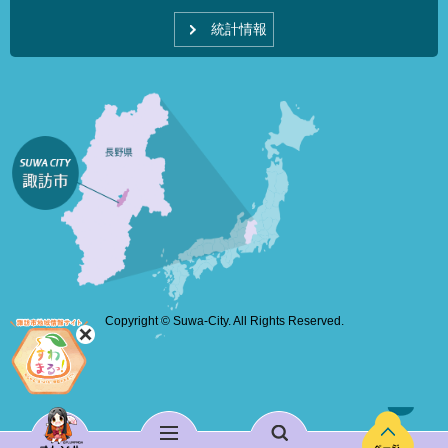
統計情報
Copyright © Suwa-City. All Rights Reserved.