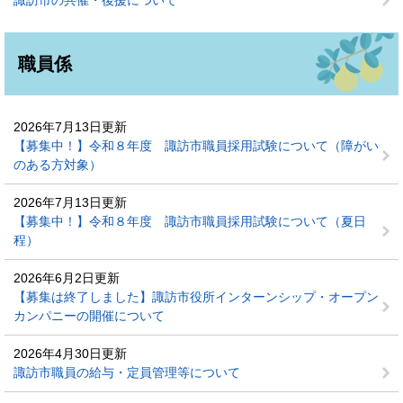
諏訪市の共催・後援について
職員係
2026年7月13日更新
【募集中！】令和８年度 諏訪市職員採用試験について（障がい
のある方対象）
2026年7月13日更新
【募集中！】令和８年度 諏訪市職員採用試験について（夏日
程）
2026年6月2日更新
【募集は終了しました】諏訪市役所インターンシップ・オープン
カンパニーの開催について
2026年4月30日更新
諏訪市職員の給与・定員管理等について