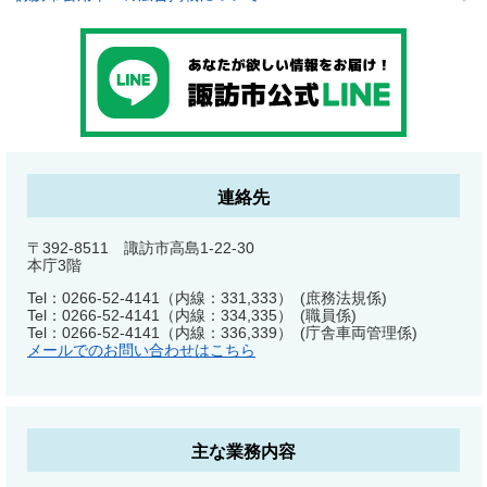
連絡先
〒392-8511 諏訪市高島1-22-30
本庁3階
Tel：0266-52-4141（内線：331,333）
庶務法規係
Tel：0266-52-4141（内線：334,335）
職員係
Tel：0266-52-4141（内線：336,339）
庁舎車両管理係
メールでのお問い合わせはこちら
主な業務内容