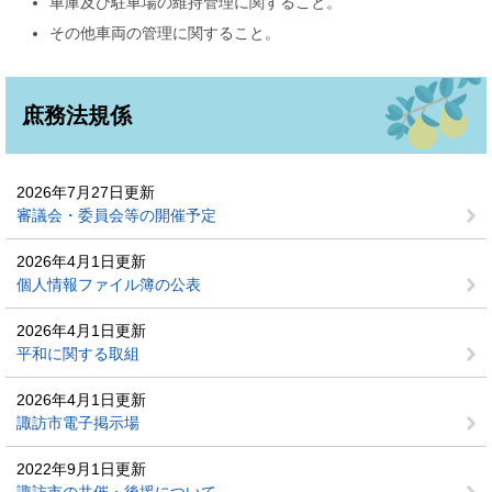
車庫及び駐車場の維持管理に関すること。
その他車両の管理に関すること。
庶務法規係
2026年7月27日更新
審議会・委員会等の開催予定
2026年4月1日更新
個人情報ファイル簿の公表
2026年4月1日更新
平和に関する取組
2026年4月1日更新
諏訪市電子掲示場
2022年9月1日更新