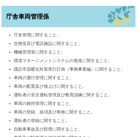
庁舎車両管理係
庁舎管理に関すること。
交換室及び電話施設に関すること。
機械管理室に関すること。
環境マネージメントシステムの推進に関すること。
諏訪市温暖化対策実行計画（事務事業編）に関すること。
車両の運行管理に関すること。
車両の配置及び借上げに関すること。
運転者の安全運転管理及び教育訓練に関すること。
車両の維持管理に関すること。
車両の登録、抹消及び車検に関すること。
運転者の登録に関すること。
自動車事故及び賠償に関すること。