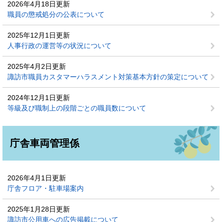
2026年4月18日更新
職員の懲戒処分の公表について
2025年12月1日更新
人事行政の運営等の状況について
2025年4月2日更新
諏訪市職員カスタマーハラスメント対策基本方針の策定について
2024年12月1日更新
等級及び職制上の段階ごとの職員数について
庁舎車両管理係
2026年4月1日更新
庁舎フロア・駐車場案内
2025年1月28日更新
諏訪市公用車への広告掲載について