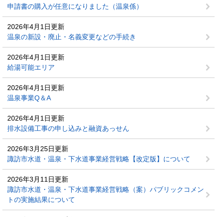
申請書の購入が任意になりました（温泉係）
2026年4月1日更新
温泉の新設・廃止・名義変更などの手続き
2026年4月1日更新
給湯可能エリア
2026年4月1日更新
温泉事業Q＆A
2026年4月1日更新
排水設備工事の申し込みと融資あっせん
2026年3月25日更新
諏訪市水道・温泉・下水道事業経営戦略【改定版】について
2026年3月11日更新
諏訪市水道・温泉・下水道事業経営戦略（案）パブリックコメン
トの実施結果について