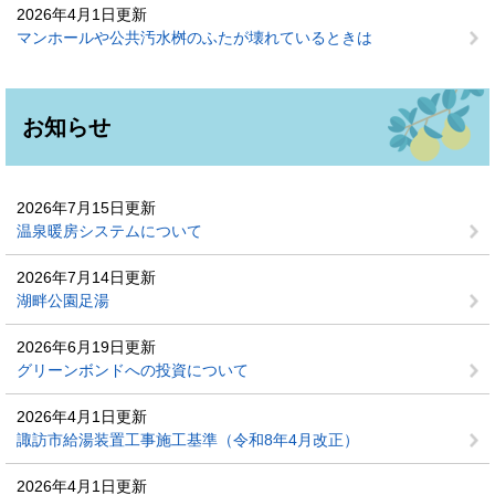
2026年4月1日更新
マンホールや公共汚水桝のふたが壊れているときは
お知らせ
2026年7月15日更新
温泉暖房システムについて
2026年7月14日更新
湖畔公園足湯
2026年6月19日更新
グリーンボンドへの投資について
2026年4月1日更新
諏訪市給湯装置工事施工基準（令和8年4月改正）
2026年4月1日更新