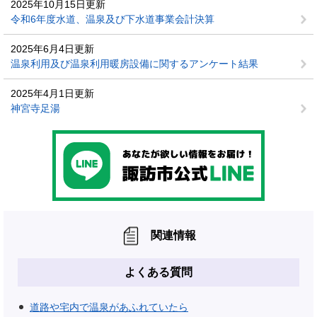
2025年10月15日更新
令和6年度水道、温泉及び下水道事業会計決算
2025年6月4日更新
温泉利用及び温泉利用暖房設備に関するアンケート結果
2025年4月1日更新
神宮寺足湯
関連情報
よくある質問
道路や宅内で温泉があふれていたら