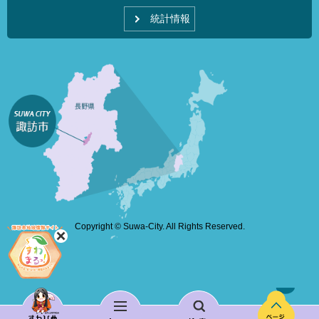
統計情報
Copyright © Suwa-City. All Rights Reserved.