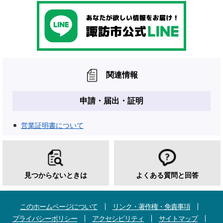
関連情報
申請・届出・証明
営業証明書について
見つからないときは
よくある質問と回答
このホームページについて
リンク・著作権・免責事項
プライバシーポリシー
アクセシビリティ
サイトマップ