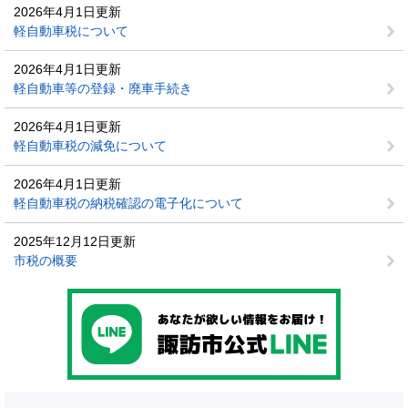
2026年4月1日更新
軽自動車税について
2026年4月1日更新
軽自動車等の登録・廃車手続き
2026年4月1日更新
軽自動車税の減免について
2026年4月1日更新
軽自動車税の納税確認の電子化について
2025年12月12日更新
市税の概要