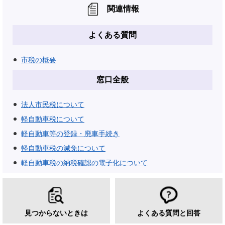
関連情報
よくある質問
市税の概要
窓口全般
法人市民税について
軽自動車税について
軽自動車等の登録・廃車手続き
軽自動車税の減免について
軽自動車税の納税確認の電子化について
見つからないときは
よくある質問と回答