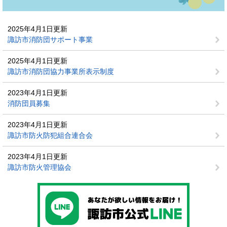
2025年4月1日更新
諏訪市消防団サポート事業
2025年4月1日更新
諏訪市消防団協力事業所表示制度
2023年4月1日更新
消防団員募集
2023年4月1日更新
諏訪市防火防犯組合連合会
2023年4月1日更新
諏訪市防火管理協会