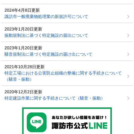
2024年4月8日更新
諏訪市一般廃棄物処理業の新規許可について
2023年1月20日更新
振動規制法に基づく特定施設の届出について
2023年1月20日更新
騒音規制法に基づく特定施設の届け出について
2021年10月28日更新
特定工場における公害防止組織の整備に関する手続きについて
（騒音・振動）
2020年12月2日更新
特定建設作業に関する手続きについて（騒音・振動）