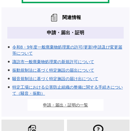
関連情報
申請・届出・証明
令和8・9年度一般廃棄物処理業の許可(更新)申請及び変更届
等について
諏訪市一般廃棄物処理業の新規許可について
振動規制法に基づく特定施設の届出について
騒音規制法に基づく特定施設の届け出について
特定工場における公害防止組織の整備に関する手続きについ
て（騒音・振動）
申請・届出・証明の一覧