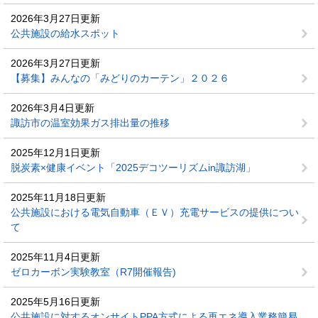
2026年3月27日更新
公共施設の給水スポット
2026年3月27日更新
【募集】みんなの「みどりのカーテン」２０２６
2026年3月4日更新
諏訪市の温室効果ガス排出量の推移
2025年12月1日更新
脱炭素×健康イベント「2025デコツーリズムin諏訪湖」
2025年11月18日更新
公共施設における電気自動車（ＥＶ）充電サービスの提供につい
て
2025年11月4日更新
ゼロカーボン実験教室（R7開催報告)
2025年5月16日更新
公共施設に対するオンサイトPPA方式による再エネ導入業務簡易