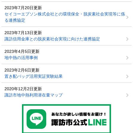
2023年7月20日更新
セイコーエプソン株式会社との環境保全・脱炭素社会実現等に係
る連携協定
2023年7月13日更新
諏訪信用金庫との脱炭素社会実現に向けた連携協定
2023年4月5日更新
地中熱の活用事例
2023年2月6日更新
置き配バッグ活用実証実験結果
2020年12月2日更新
諏訪市地中熱利用潜在量マップ