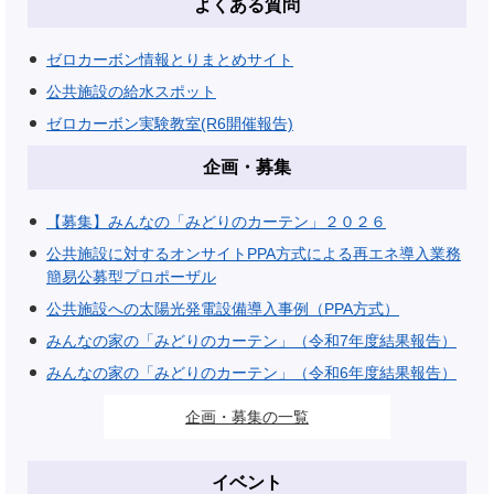
よくある質問
ゼロカーボン情報とりまとめサイト
公共施設の給水スポット
ゼロカーボン実験教室(R6開催報告)
企画・募集
【募集】みんなの「みどりのカーテン」２０２６
公共施設に対するオンサイトPPA方式による再エネ導入業務
簡易公募型プロポーザル
公共施設への太陽光発電設備導入事例（PPA方式）
みんなの家の「みどりのカーテン」（令和7年度結果報告）
みんなの家の「みどりのカーテン」（令和6年度結果報告）
企画・募集の一覧
イベント