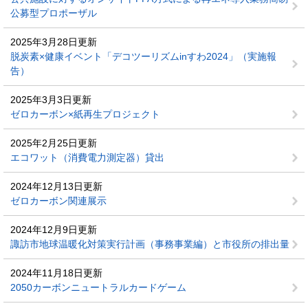
公募型プロポーザル
2025年3月28日更新
脱炭素×健康イベント「デコツーリズムinすわ2024」（実施報
告）
2025年3月3日更新
ゼロカーボン×紙再生プロジェクト
2025年2月25日更新
エコワット（消費電力測定器）貸出
2024年12月13日更新
ゼロカーボン関連展示
2024年12月9日更新
諏訪市地球温暖化対策実行計画（事務事業編）と市役所の排出量
2024年11月18日更新
2050カーボンニュートラルカードゲーム