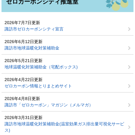
ゼロカーボンシティ推進室
2026年7月7日更新
諏訪市ゼロカーボンシティ宣言
2026年6月12日更新
諏訪市地球温暖化対策補助金
2026年5月21日更新
地球温暖化対策補助金（宅配ボックス)
2026年4月22日更新
ゼロカーボン情報とりまとめサイト
2026年4月8日更新
諏訪市「ゼロカーボン」マガジン（メルマガ）
2026年3月31日更新
諏訪市地球温暖化対策補助金(温室効果ガス排出量可視化サービ
ス)