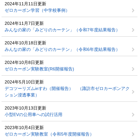
2024年11月11日更新
ゼロカーボン学習（中学校事例）
2024年11月7日更新
みんなの家の「みどりのカーテン」（令和7年度結果報告）
2024年10月18日更新
みんなの家の「みどりのカーテン」（令和6年度結果報告）
2024年10月8日更新
ゼロカーボン実験教室(R6開催報告)
2024年5月10日更新
デコツーリズムinすわ（開催報告） （諏訪市ゼロカーボンアク
ション浸透事業）
2023年10月13日更新
小型EVの公用車への試行活用
2023年10月4日更新
ゼロカーボン実験教室（令和5年度開催報告）