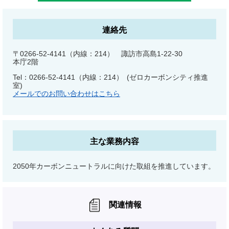
連絡先
〒0266-52-4141（内線：214） 諏訪市高島1-22-30
本庁2階
Tel：0266-52-4141（内線：214）
ゼロカーボンシティ推進
室
メールでのお問い合わせはこちら
主な業務内容
2050年カーボンニュートラルに向けた取組を推進しています。
関連情報