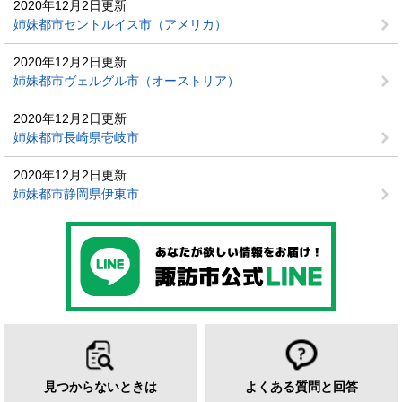
2020年12月2日更新
姉妹都市セントルイス市（アメリカ）
2020年12月2日更新
姉妹都市ヴェルグル市（オーストリア）
2020年12月2日更新
姉妹都市長崎県壱岐市
2020年12月2日更新
姉妹都市静岡県伊東市
見つからないときは
よくある質問と回答