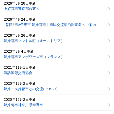
2026年5月28日更新
友好都市東京都台東区
2026年4月24日更新
【諏訪市×伊東市 姉妹都市】市民交流宿泊割事業のご案内
2026年3月26日更新
姉妹都市クンドル町（オーストリア）
2023年3月4日更新
姉妹都市アンボワーズ市（フランス）
2021年11月1日更新
諏訪国際交流協会
2020年12月2日更新
姉妹・友好都市との交流について
2020年12月2日更新
姉妹都市神奈川県秦野市