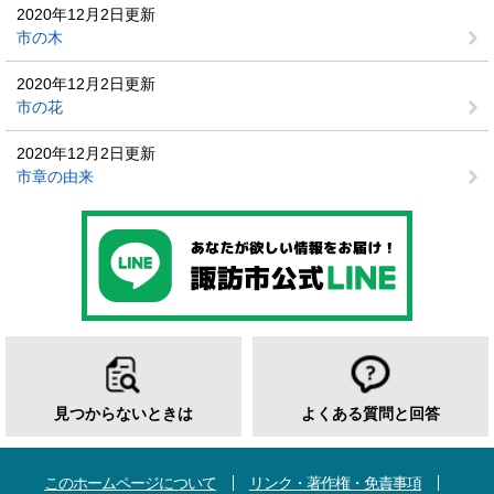
2020年12月2日更新
市の木
2020年12月2日更新
市の花
2020年12月2日更新
市章の由来
見つからないときは
よくある質問と回答
このホームページについて
リンク・著作権・免責事項