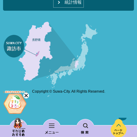
統計情報
Copyright © Suwa-City. All Rights Reserved.