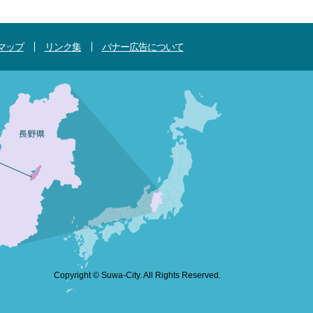
マップ
リンク集
バナー広告について
Copyright © Suwa-City. All Rights Reserved.