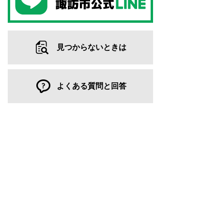
見つからないときは
よくある質問と回答