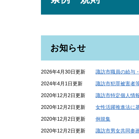
お知らせ
2026年4月30日更新
諏訪市職員の給与
2024年4月1日更新
諏訪市犯罪被害者等
2020年12月2日更新
諏訪市特定個人情
2020年12月2日更新
女性活躍推進法に
2020年12月2日更新
例規集
2020年12月2日更新
諏訪市男女共同参