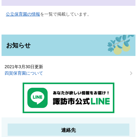
公立保育園の情報
を一覧で掲載しています。
お知らせ
2021年3月30日更新
四賀保育園について
連絡先