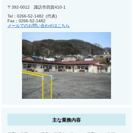
〒392-0012 諏訪市四賀410-1
Tel：0266-52-1482
代表
Fax：0266-52-1482
メールでのお問い合わせはこちら
主な業務内容