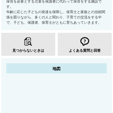
保育を必要とする児童を保護者に代わって保育をする施設で
す。
年齢に応じた子どもの発達を保障し、保育士と家族との信頼関
係を図りながら、多くの人と関わり、子育ての交流をする中
で、子ども、保護者、保育士がともに育ちあっていきます。
見つからないときは
よくある質問と回答
地図