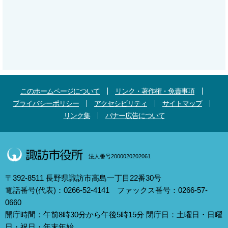
このホームページについて
リンク・著作権・免責事項
プライバシーポリシー
アクセシビリティ
サイトマップ
リンク集
バナー広告について
法人番号2000020202061
〒392-8511 長野県諏訪市高島一丁目22番30号
電話番号(代表)：0266-52-4141 ファックス番号：0266-57-
0660
開庁時間：午前8時30分から午後5時15分 閉庁日：土曜日・日曜
日・祝日・年末年始