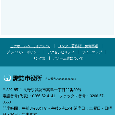
このホームページについて
リンク・著作権・免責事項
プライバシーポリシー
アクセシビリティ
サイトマップ
リンク集
バナー広告について
法人番号2000020202061
〒392-8511 長野県諏訪市高島一丁目22番30号
電話番号(代表)：0266-52-4141 ファックス番号：0266-57-
0660
開庁時間：午前8時30分から午後5時15分 閉庁日：土曜日・日曜
日・祝日・年末年始