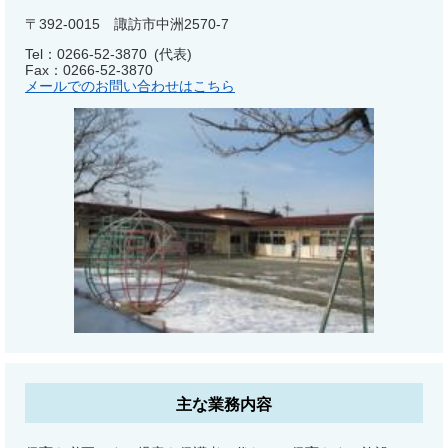
〒392-0015 諏訪市中洲2570-7
Tel：0266-52-3870
代表
Fax：0266-52-3870
メールでのお問い合わせはこちら
主な業務内容