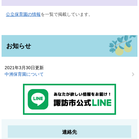
公立保育園の情報
を一覧で掲載しています。
お知らせ
2021年3月30日更新
中洲保育園について
連絡先