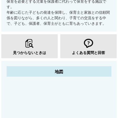
保育を必要とする児童を保護者に代わって保育をする施設で
す。
年齢に応じた子どもの発達を保障し、保育士と家族との信頼関
係を図りながら、多くの人と関わり、子育ての交流をする中
で、子ども、保護者、保育士がともに育ちあっていきます。
見つからないときは
よくある質問と回答
地図