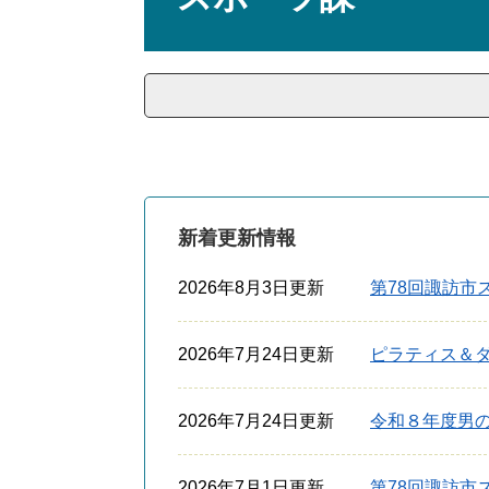
新着更新情報
2026年8月3日更新
第78回諏訪市
2026年7月24日更新
ピラティス＆
2026年7月24日更新
令和８年度男
2026年7月1日更新
第78回諏訪市