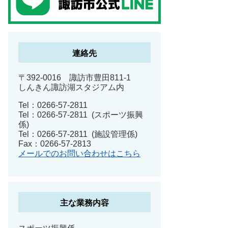
連絡先
〒392-0016 諏訪市豊田811-1
しんきん諏訪湖スタジアム内
Tel：0266-57-2811
Tel：0266-57-2811
スポーツ振興
係
Tel：0266-57-2811
施設管理係
Fax：0266-57-2813
メールでのお問い合わせはこちら
主な業務内容