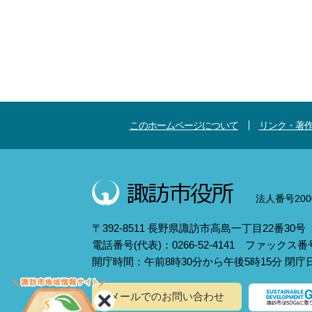
このホームページについて
リンク・著
法人番号2000
〒392-8511 長野県諏訪市高島一丁目22番30号
電話番号(代表)：0266-52-4141 ファックス番号：
開庁時間：午前8時30分から午後5時15分 閉
メールでのお問い合わせ