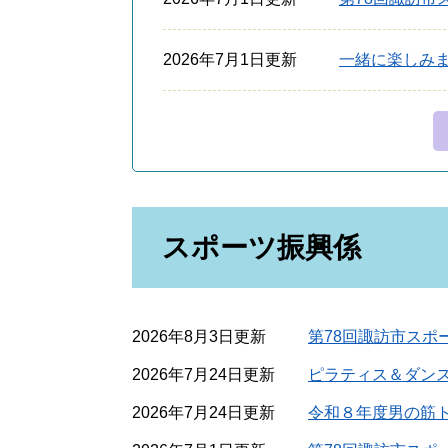
2026年7月1日更新
一緒に楽しみ
スポーツ振興係
2026年8月3日更新
第78回諏訪市スポ
2026年7月24日更新
ピラティス＆ダン
2026年7月24日更新
令和８年度男の筋