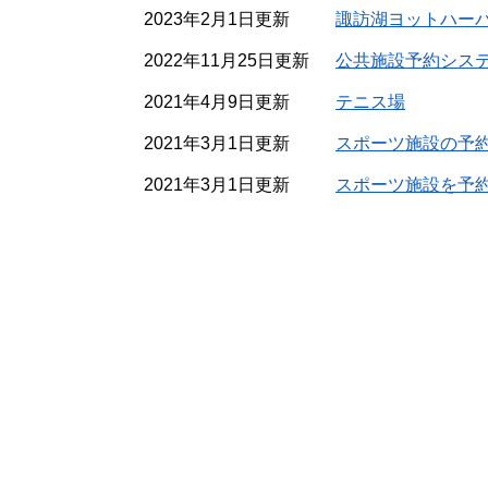
2023年2月1日更新
諏訪湖ヨットハー
2022年11月25日更新
公共施設予約シス
2021年4月9日更新
テニス場
2021年3月1日更新
スポーツ施設の予
2021年3月1日更新
スポーツ施設を予