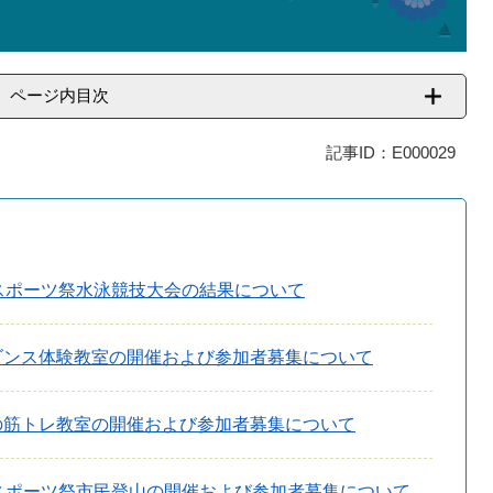
ページ内目次
記事ID：E000029
スポーツ祭水泳競技大会の結果について
ダンス体験教室の開催および参加者募集について
の筋トレ教室の開催および参加者募集について
スポーツ祭市民登山の開催および参加者募集について