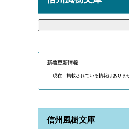
新着更新情報
現在、掲載されている情報はありま
信州風樹文庫