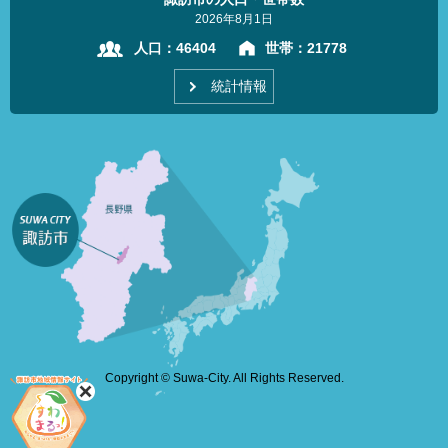
2026年8月1日
人口：
46404
世帯：
21778
統計情報
Copyright © Suwa-City. All Rights Reserved.