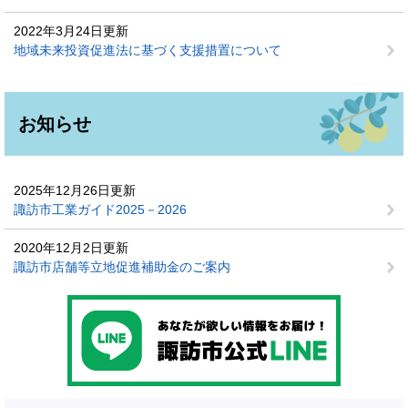
2022年3月24日更新
地域未来投資促進法に基づく支援措置について
お知らせ
2025年12月26日更新
諏訪市工業ガイド2025－2026
2020年12月2日更新
諏訪市店舗等立地促進補助金のご案内