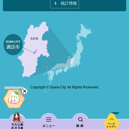
統計情報
Copyright © Suwa-City. All Rights Reserved.