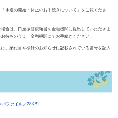
「水道の開始・休止のお手続きについて」をご覧くださ
場合は、口座振替依頼書を金融機関に提出していただきま
をお持ちのうえ、金融機関にてお手続きください。
は、納付書や検針のお知らせに記載されている番号を記入
elファイル／28KB]