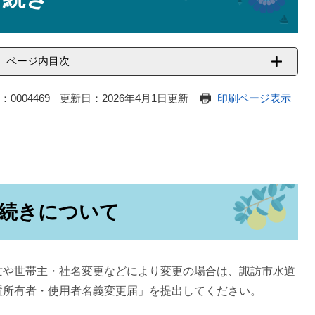
ページ内目次
：0004469
更新日：2026年4月1日更新
印刷ページ表示
続きについて
や世帯主・社名変更などにより変更の場合は、諏訪市水道
置所有者・使用者名義変更届」を提出してください。