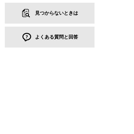
見つからないときは
よくある質問と回答