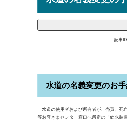
記事ID
水道の名義変更のお手
水道の使用者および所有者が、売買、死亡
等お客さまセンター窓口へ所定の「給水装