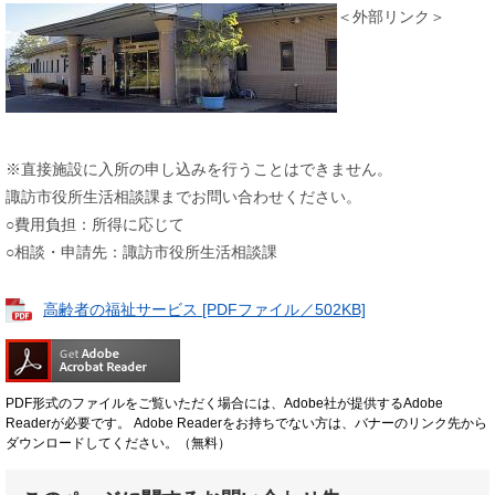
＜外部リンク＞
※直接施設に入所の申し込みを行うことはできません。
諏訪市役所生活相談課までお問い合わせください。
○費用負担：所得に応じて
○相談・申請先：諏訪市役所生活相談課
高齢者の福祉サービス [PDFファイル／502KB]
PDF形式のファイルをご覧いただく場合には、Adobe社が提供するAdobe
Readerが必要です。
Adobe Readerをお持ちでない方は、バナーのリンク先から
ダウンロードしてください。（無料）