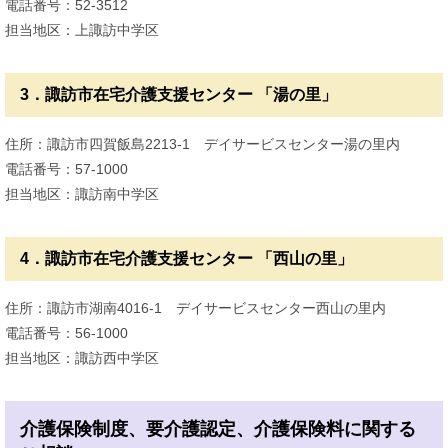
電話番号：52-3512
担当地区：上諏訪中学区
3．諏訪市在宅介護支援センター 「湯の里」
住所：諏訪市四賀飯島2213-1 デイサービスセンター湯の里内
電話番号：57-1000
担当地区：諏訪南中学区
4．諏訪市在宅介護支援センター 「西山の里」
住所：諏訪市湖南4016-1 デイサービスセンター西山の里内
電話番号：56-1000
担当地区：諏訪西中学区
介護保険制度、要介護認定、介護保険料に関する