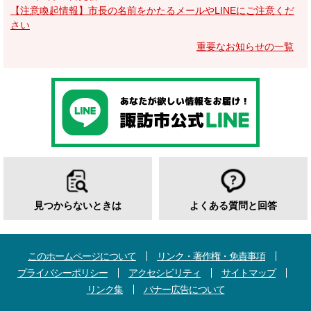
【注意喚起情報】市長の名前をかたるメールやLINEにご注意くだ
さい
重要なお知らせの一覧
見つからないときは
よくある質問と回答
このホームページについて
リンク・著作権・免責事項
プライバシーポリシー
アクセシビリティ
サイトマップ
リンク集
バナー広告について