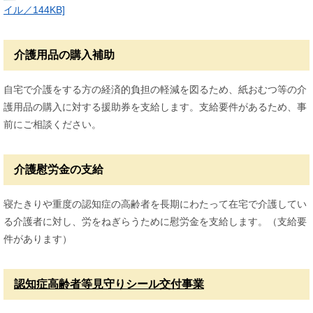
イル／144KB]
介護用品の購入補助
自宅で介護をする方の経済的負担の軽減を図るため、紙おむつ等の介
護用品の購入に対する援助券を支給します。支給要件があるため、事
前にご相談ください。
介護慰労金の支給
寝たきりや重度の認知症の高齢者を長期にわたって在宅で介護してい
る介護者に対し、労をねぎらうために慰労金を支給します。（支給要
件があります）
認知症高齢者等見守りシール交付事業