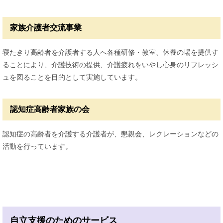
家族介護者交流事業
寝たきり高齢者を介護者する人へ各種研修・教室、休養の場を提供す
ることにより、介護技術の提供、介護疲れをいやし心身のリフレッシ
ュを図ることを目的として実施しています。
認知症高齢者家族の会
認知症の高齢者を介護する介護者が、懇親会、レクレーションなどの
活動を行っています。
自立支援のためのサービス