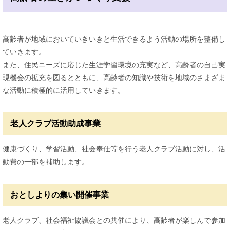
高齢者が地域においていきいきと生活できるよう活動の場所を整備し
ていきます。
また、住民ニーズに応じた生涯学習環境の充実など、高齢者の自己実
現機会の拡充を図るとともに、高齢者の知識や技術を地域のさまざま
な活動に積極的に活用していきます。
老人クラブ活動助成事業
健康づくり、学習活動、社会奉仕等を行う老人クラブ活動に対し、活
動費の一部を補助します。
おとしよりの集い開催事業
老人クラブ、社会福祉協議会との共催により、高齢者が楽しんで参加