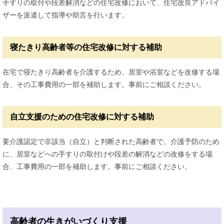
手すりの取付や段差解消などの住宅改修において、住宅改良アドバイ
ザーを派遣して指導や助言を行います。
寝たきり高齢者等の住宅改修に対する補助
在宅で寝たきり高齢者を介護するため、居室や浴室などを改修する場
合、その工事費用の一部を補助します。事前にご相談ください。
自立支援のための住宅改修に対する補助
要介護認定で非該当（自立）と判断された高齢者で、介護予防のため
に、居室などへの手すりの取付けや段差の解消などの改修をする場
合、工事費用の一部を補助します。事前にご相談ください。
高齢者の生きがいづくり支援