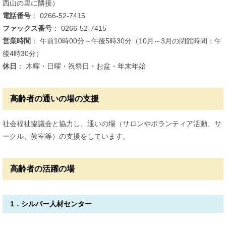
西山の里に隣接）
電話番号
： 0266-52-7415
ファックス番号
： 0266-52-7415
営業時間
： 午前10時00分～午後5時30分（10月～3月の閉館時間：午
後4時30分）
休日
： 木曜・日曜・祝祭日・お盆・年末年始
高齢者の通いの場の支援
社会福祉協議会と協力し、通いの場（サロンやボランティア活動、サ
ークル、教室等）の支援をしています。
高齢者の活躍の場
1．シルバー人材センター