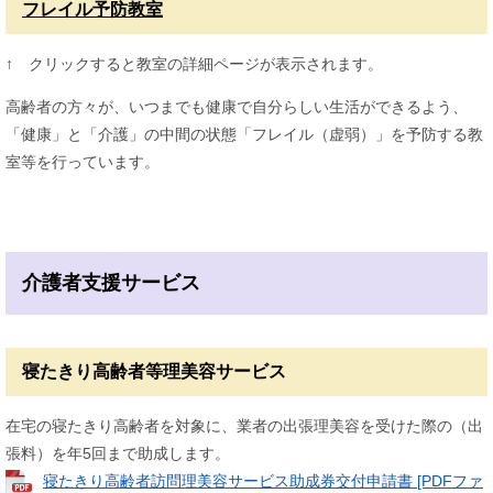
フレイル予防教室
↑ クリックすると教室の詳細ページが表示されます。
高齢者の方々が、いつまでも健康で自分らしい生活ができるよう、
「健康」と「介護」の中間の状態「フレイル（虚弱）」を予防する教
室等を行っています。
介護者支援サービス
寝たきり高齢者等理美容サービス
在宅の寝たきり高齢者を対象に、業者の出張理美容を受けた際の（出
張料）を年5回まで助成します。
寝たきり高齢者訪問理美容サービス助成券交付申請書 [PDFファ