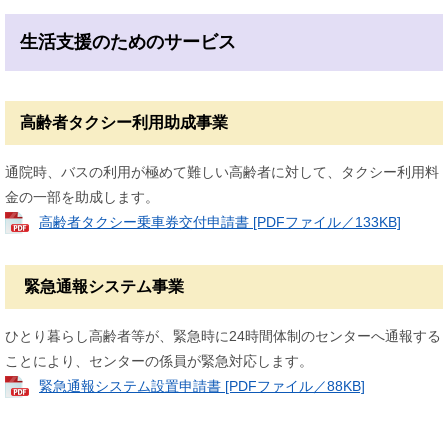
生活支援のためのサービス
高齢者タクシー利用助成事業
通院時、バスの利用が極めて難しい高齢者に対して、タクシー利用料
金の一部を助成します。
高齢者タクシー乗車券交付申請書 [PDFファイル／133KB]
緊急通報システム事業
ひとり暮らし高齢者等が、緊急時に24時間体制のセンターへ通報する
ことにより、センターの係員が緊急対応します。
緊急通報システム設置申請書 [PDFファイル／88KB]