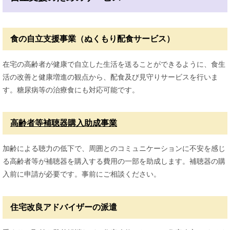
食の自立支援事業（ぬくもり配食サービス）
在宅の高齢者が健康で自立した生活を送ることができるように、食生
活の改善と健康増進の観点から、配食及び見守りサービスを行いま
す。糖尿病等の治療食にも対応可能です。
高齢者等補聴器購入助成事業
加齢による聴力の低下で、周囲とのコミュニケーションに不安を感じ
る高齢者等が補聴器を購入する費用の一部を助成します。補聴器の購
入前に申請が必要です。事前にご相談ください。
住宅改良アドバイザーの派遣