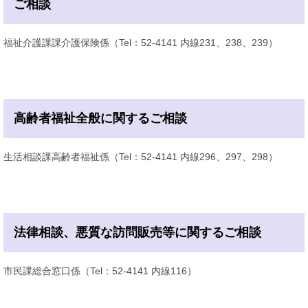
ご相談
福祉介護課課介護保険係（Tel：52-4141 内線231、238、239）
高齢者福祉全般に関するご相談
生活相談課高齢者福祉係（Tel：52-4141 内線296、297、298）
法律相談、悪質な訪問販売等に関するご相談
市民課総合窓口係（Tel：52-4141 内線116）