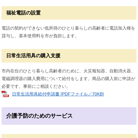
福祉電話の設置
電話の契約ができない低所得のひとり暮らしの高齢者に電話加入権を
貸与し、基本使用料を市が負担します。
日常生活用具の購入支援
市内在住のひとり暮らし高齢者のために、火災報知器、自動消火器、
電磁調理器の購入費用について給付をします。商品の購入前に申請が
必要です。事前にご相談ください。
日常生活用具給付申請書 [PDFファイル／70KB]
介護予防のためのサービス