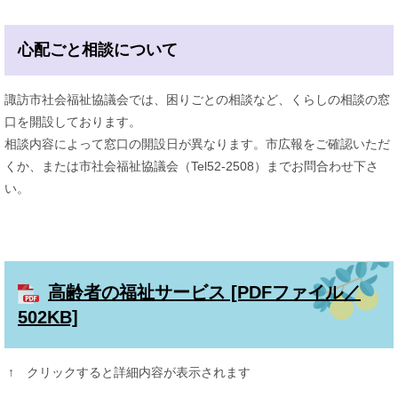
心配ごと相談について
諏訪市社会福祉協議会では、困りごとの相談など、くらしの相談の窓
口を開設しております。
相談内容によって窓口の開設日が異なります。市広報をご確認いただ
くか、または市社会福祉協議会（Tel52-2508）までお問合わせ下さ
い。
高齢者の福祉サービス [PDFファイル／
502KB]
↑ クリックすると詳細内容が表示されます