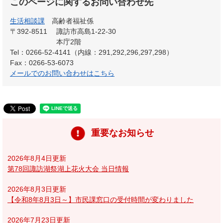
このページに関するお問い合わせ先
生活相談課
高齢者福祉係
〒392-8511
諏訪市高島1-22-30
本庁2階
Tel：0266-52-4141（内線：291,292,296,297,298）
Fax：0266-53-6073
メールでのお問い合わせはこちら
重要なお知らせ
2026年8月4日更新
第78回諏訪湖祭湖上花火大会 当日情報
2026年8月3日更新
【令和8年8月3日～】市民課窓口の受付時間が変わりました
2026年7月23日更新