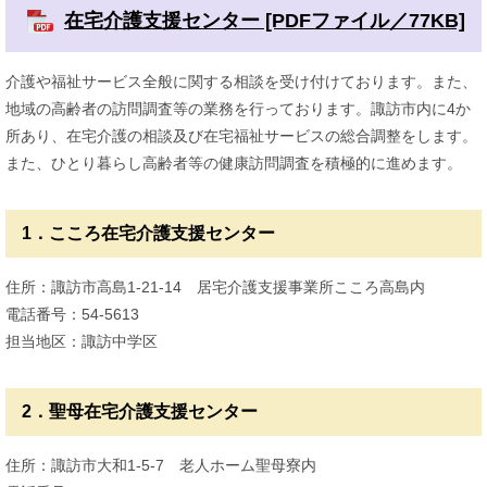
在宅介護支援センター [PDFファイル／77KB]
介護や福祉サービス全般に関する相談を受け付けております。また、
地域の高齢者の訪問調査等の業務を行っております。諏訪市内に4か
所あり、在宅介護の相談及び在宅福祉サービスの総合調整をします。
また、ひとり暮らし高齢者等の健康訪問調査を積極的に進めます。
1．こころ在宅介護支援センター
住所：諏訪市高島1-21-14 居宅介護支援事業所こころ高島内
電話番号：54-5613
担当地区：諏訪中学区
2．聖母在宅介護支援センター
住所：諏訪市大和1-5-7 老人ホーム聖母寮内