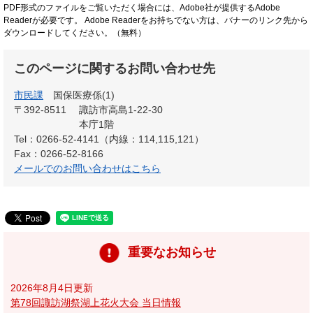
PDF形式のファイルをご覧いただく場合には、Adobe社が提供するAdobe
Readerが必要です。
Adobe Readerをお持ちでない方は、バナーのリンク先から
ダウンロードしてください。（無料）
このページに関するお問い合わせ先
市民課
国保医療係(1)
〒392-8511
諏訪市高島1-22-30
本庁1階
Tel：0266-52-4141（内線：114,115,121）
Fax：0266-52-8166
メールでのお問い合わせはこちら
重要なお知らせ
2026年8月4日更新
第78回諏訪湖祭湖上花火大会 当日情報