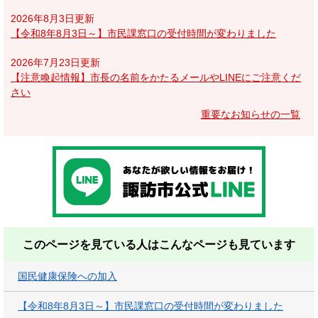
2026年8月3日更新
【令和8年8月3日～】市民課窓口の受付時間が変わりました
2026年7月23日更新
【注意喚起情報】市長の名前をかたるメールやLINEにご注意くだ
さい
重要なお知らせの一覧
このページを見ている人は
こんなページも見ています
国民健康保険への加入
【令和8年8月3日～】市民課窓口の受付時間が変わりました