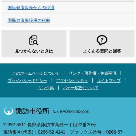
国民健康保険からの脱退
国民健康保険税の税率
見つからないときは
よくある質問と回答
このホームページについて
リンク・著作権・免責事項
プライバシーポリシー
アクセシビリティ
サイトマップ
リンク集
バナー広告について
法人番号2000020202061
〒392-8511 長野県諏訪市高島一丁目22番30号
電話番号(代表)：0266-52-4141 ファックス番号：0266-57-