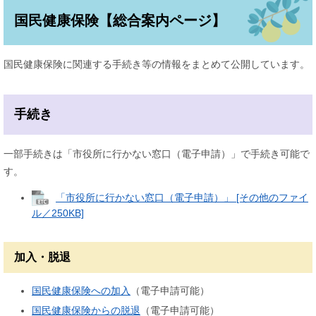
国民健康保険【総合案内ページ】
国民健康保険に関連する手続き等の情報をまとめて公開しています。
手続き
一部手続きは「市役所に行かない窓口（電子申請）」で手続き可能で
す。
「市役所に行かない窓口（電子申請）」 [その他のファイ
ル／250KB]
加入・脱退
国民健康保険への加入
（電子申請可能）
国民健康保険からの脱退
（電子申請可能）​