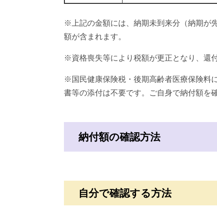
※上記の金額には、納期未到来分（納期が
額が含まれます。
※資格喪失等により税額が更正となり、還
※国民健康保険税・後期高齢者医療保険料
書等の添付は不要です。ご自身で納付額を
納付額の確認方法
自分で確認する方法