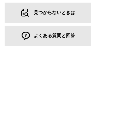
見つからないときは
よくある質問と回答