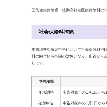
国民健康保険税・後期高齢者医療保険料の
社会保険料控除
年末調整や確定申告において社会保険料控
料の納付額も控除の対象となり、所得から
りです。
申告種類
年末調整
申告対象年の1月1日から1
確定申告
申告対象年の1月1日から1