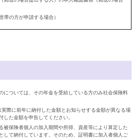
世帯の方が申請する場合）
のについては、その年金を受給している方のみ社会保険料
は実際に前年に納付した金額とお知らせする金額が異なる場
付した金額を申告してください。
る被保険者個人の加入期間や所得、資産等により算定した
として納付しています。そのため、証明書に加入者個人ご