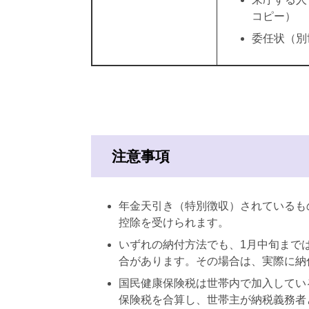
コピー）
委任状（別
注意事項
年金天引き（特別徴収）されているも
控除を受けられます。
いずれの納付方法でも、1月中旬まで
合があります。その場合は、実際に納
国民健康保険税は世帯内で加入してい
保険税を合算し、世帯主が納税義務者