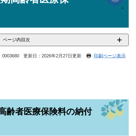
ページ内目次
0003680
更新日：2026年2月27日更新
印刷ページ表示
高齢者医療保険料の納付