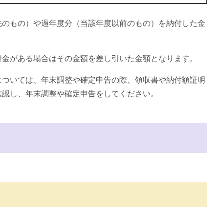
先のもの）や過年度分（当該年度以前のもの）を納付した金
付金がある場合はその金額を差し引いた金額となります。
については、年末調整や確定申告の際、領収書や納付額証明
確認し、年末調整や確定申告をしてください。