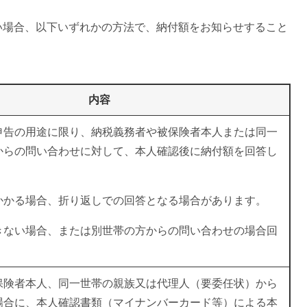
い場合、以下いずれかの方法で、納付額をお知らせすること
内容
申告の用途に限り、納税義務者や被保険者本人または同一
からの問い合わせに対して、本人確認後に納付額を回答し
かかる場合、折り返しでの回答となる場合があります。
きない場合、または別世帯の方からの問い合わせの場合回
保険者本人、同一世帯の親族又は代理人（要委任状）から
場合に、本人確認書類（マイナンバーカード等）による本