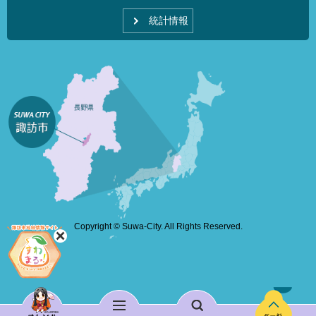
統計情報
Copyright © Suwa-City. All Rights Reserved.