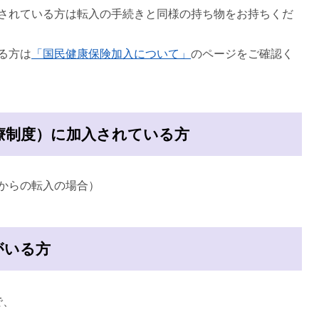
されている方は転入の手続きと同様の持ち物をお持ちくだ
る方は
「国民健康保険加入について」
のページをご確認く
療制度）に加入されている方
からの転入の場合）
がいる方
で、