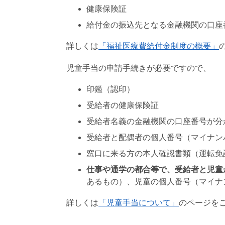
健康保険証
給付金の振込先となる金融機関の口座
詳しくは
「福祉医療費給付金制度の概要」
児童手当の申請手続きが必要ですので、
印鑑（認印）
受給者の健康保険証
受給者名義の金融機関の口座番号が分
受給者と配偶者の個人番号（マイナン
窓口に来る方の本人確認書類（運転免
仕事や通学の都合等で、受給者と児童
あるもの）、児童の個人番号（マイナ
詳しくは
「児童手当について」
のページを