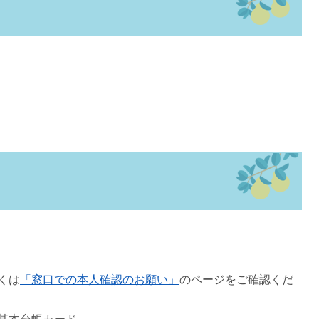
くは
「窓口での本人確認のお願い」
のページをご確認くだ