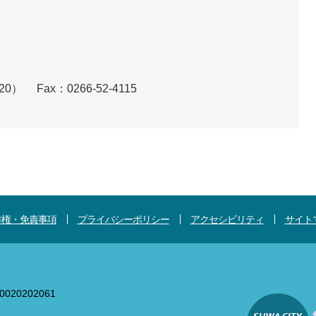
120）
Fax：0266-52-4115
作権・免責事項
プライバシーポリシー
アクセシビリティ
サイト
020202061