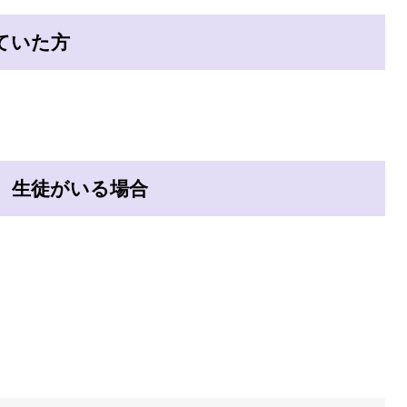
ていた方
、生徒がいる場合