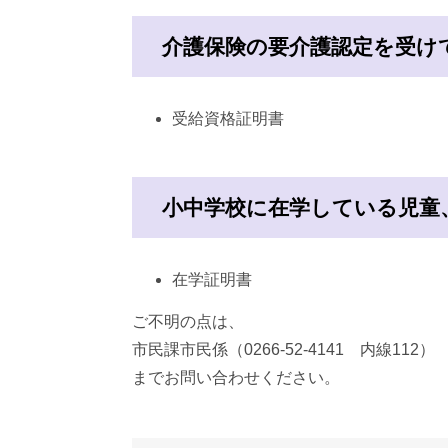
介護保険の要介護認定を受け
受給資格証明書
小中学校に在学している児童
在学証明書
ご不明の点は、
市民課市民係（0266-52-4141 内線112）
までお問い合わせください。