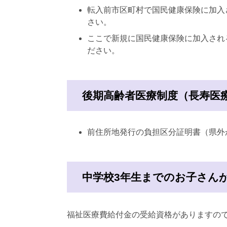
転入前市区町村で国民健康保険に加入
さい。
ここで新規に国民健康保険に加入され
ださい。
後期高齢者医療制度（長寿医
前住所地発行の負担区分証明書（県外
中学校3年生までのお子さん
福祉医療費給付金の受給資格がありますの