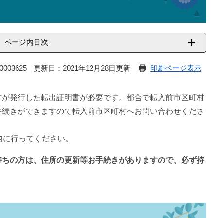
ページ内目次
003625
更新日：2021年12月28日更新
印刷ページ表示
村が発行した転出証明書が必要です。都合で転入前市区町村
手続きができますので転入前市区町村へお問い合わせくださ
内に行ってください。
持ちの方は、住所の更新等お手続きがありますので、必ず持