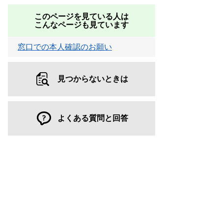
このページを見ている人は
こんなページも見ています
窓口での本人確認のお願い
見つからないときは
よくある質問と回答