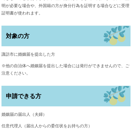
明が必要な場合や、外国籍の方が身分行為を証明する場合などに受理
証明書が使われます。
対象の方
諏訪市に婚姻届を提出した方
※他の自治体へ婚姻届を提出した場合には発行ができませんので、ご
注意ください。
申請できる方
婚姻届の届出人（夫婦）
任意代理人（届出人からの委任状をお持ちの方）