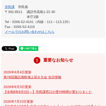
市民課
市民係
〒392-8511
諏訪市高島1-22-30
本庁1階
Tel：0266-52-4141（内線：111～113,120）
Fax：0266-52-4115
メールでのお問い合わせはこちら
重要なお知らせ
2026年8月4日更新
第78回諏訪湖祭湖上花火大会 当日情報
2026年8月3日更新
【令和8年8月3日～】市民課窓口の受付時間が変わりました
2026年7月23日更新