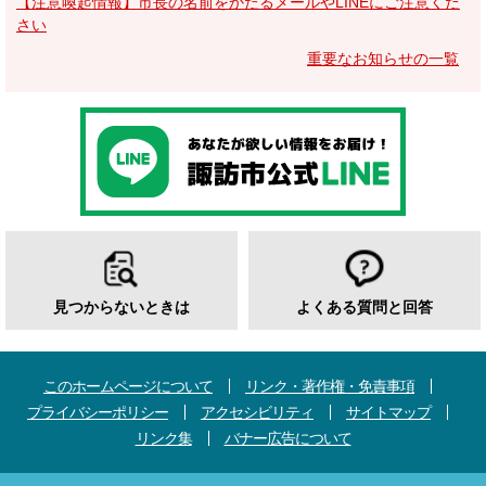
【注意喚起情報】市長の名前をかたるメールやLINEにご注意くだ
さい
重要なお知らせの一覧
見つからないときは
よくある質問と回答
このホームページについて
リンク・著作権・免責事項
プライバシーポリシー
アクセシビリティ
サイトマップ
リンク集
バナー広告について