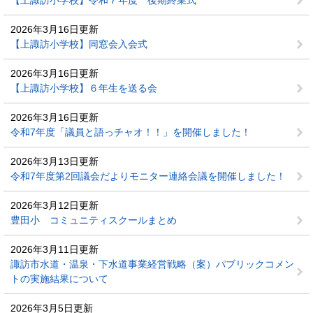
【上諏訪小学校】令和７年度 後期終業式
2026年3月16日更新
【上諏訪小学校】同窓会入会式
2026年3月16日更新
【上諏訪小学校】６年生を送る会
2026年3月16日更新
令和7年度「議員と語っチャオ！！」を開催しました！
2026年3月13日更新
令和7年度第2回議会だよりモニター連絡会議を開催しました！
2026年3月12日更新
豊田小 コミュニティスクールまとめ
2026年3月11日更新
諏訪市水道・温泉・下水道事業経営戦略（案）パブリックコメン
トの実施結果について
2026年3月5日更新