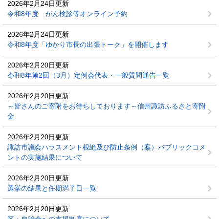
2026年2月24日更新
令和8年度 がん検診等オンライン予約
2026年2月24日更新
令和8年度「ゆかり市長の出張トーク」を開催します
2026年2月20日更新
令和8年第2回（3月）定例会代表・一般質問通告一覧
2026年2月20日更新
～皆さんのご寄附をお待ちしております～信州諏訪ふるさと寄附
金
2026年2月20日更新
諏訪市議会ハラスメント根絶及び防止条例（案）パブリックコメ
ントの実施結果について
2026年2月20日更新
選挙の結果と任期満了日一覧
2026年2月20日更新