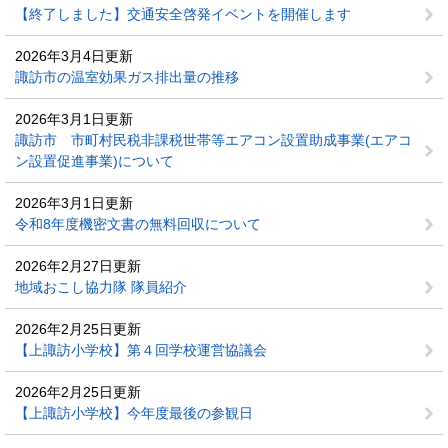
【終了しました】交通安全啓発イベントを開催します
2026年3月4日更新
諏訪市の温室効果ガス排出量の推移
2026年3月1日更新
諏訪市 市町村民税非課税世帯等エアコン設置助成事業(エアコ
ン設置促進事業)について
2026年3月1日更新
令和8年度機密文書の無料回収について
2026年2月27日更新
地域おこし協力隊 隊員紹介
2026年2月25日更新
【上諏訪小学校】第４回学校運営協議会
2026年2月25日更新
【上諏訪小学校】今年度最後の参観日