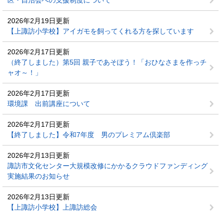
区・自治会への支援制度について
2026年2月19日更新
【上諏訪小学校】アイガモを飼ってくれる方を探しています
2026年2月17日更新
（終了しました）第5回 親子であそぼう！「おひなさまを作っチ
ャオ～！」
2026年2月17日更新
環境課 出前講座について
2026年2月17日更新
【終了しました】令和7年度 男のプレミアム倶楽部
2026年2月13日更新
諏訪市文化センター大規模改修にかかるクラウドファンディング
実施結果のお知らせ
2026年2月13日更新
【上諏訪小学校】上諏訪総会