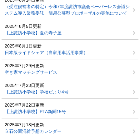
2025年8月14日更新
（受注候補者の特定）令和7年度諏訪市議会ペーパーレス会議シ
ステム導入業務委託 簡易公募型プロポーザルの実施について
2025年8月5日更新
【上諏訪小学校】夏の寺子屋
2025年8月1日更新
日本版ライドシェア（自家用車活用事業）
2025年7月29日更新
空き家マッチングサービス
2025年7月23日更新
【上諏訪小学校】学校だより4号
2025年7月22日更新
【上諏訪小学校】PTA新聞15号
2025年7月18日更新
立石公園混雑予想カレンダー