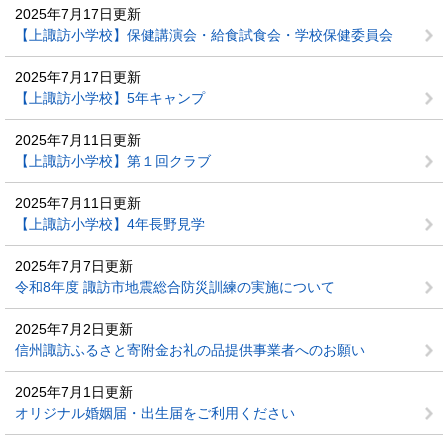
2025年7月17日更新
【上諏訪小学校】保健講演会・給食試食会・学校保健委員会
2025年7月17日更新
【上諏訪小学校】5年キャンプ
2025年7月11日更新
【上諏訪小学校】第１回クラブ
2025年7月11日更新
【上諏訪小学校】4年長野見学
2025年7月7日更新
令和8年度 諏訪市地震総合防災訓練の実施について
2025年7月2日更新
信州諏訪ふるさと寄附金お礼の品提供事業者へのお願い
2025年7月1日更新
オリジナル婚姻届・出生届をご利用ください