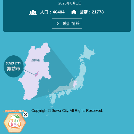
2026年8月1日
人口：
46404
世帯：
21778
統計情報
Copyright © Suwa-City. All Rights Reserved.