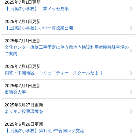
2025年7月1日更新
【上諏訪小学校】工業メッセ見学
2025年7月1日更新
【上諏訪小学校】小中一貫授業公開
2025年7月1日更新
文化センター改修工事予定に伴う敷地内施設利用者臨時駐車場の
ご案内
2025年7月1日更新
四賀・中洲地区 コミュニティー・スクールだより
2025年7月1日更新
市議会人事
2025年6月27日更新
より良い投票環境を
2025年6月26日更新
【上諏訪小学校】第1回小中合同レク交流