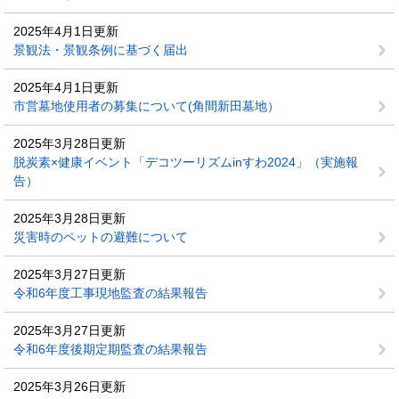
2025年4月1日更新
景観法・景観条例に基づく届出
2025年4月1日更新
市営墓地使用者の募集について(角間新田墓地）
2025年3月28日更新
脱炭素×健康イベント「デコツーリズムinすわ2024」（実施報
告）
2025年3月28日更新
災害時のペットの避難について
2025年3月27日更新
令和6年度工事現地監査の結果報告
2025年3月27日更新
令和6年度後期定期監査の結果報告
2025年3月26日更新