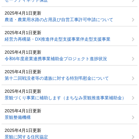
セーフティネット保証
2025年4月1日更新
農道・農業用水路の占用及び自営工事許可申請について
2025年4月1日更新
経営力再構築・DX推進伴走型支援事業伴走型支援事業
2025年4月1日更新
令和6年度産業連携事業補助金プロジェクト進捗状況
2025年4月1日更新
第十二回戦没者等の遺族に対する特別弔慰金について
2025年4月1日更新
景観づくり事業に補助します（まちなみ景観推進事業補助金）
2025年4月1日更新
景観整備機構
2025年4月1日更新
景観に関する住民協定