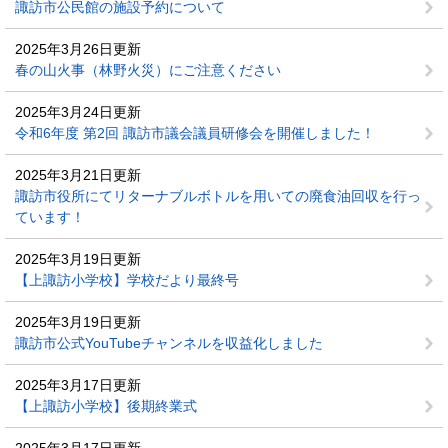
諏訪市公民館の施設予約について
2025年3月26日更新
春の山火事（林野火災）にご注意ください
2025年3月24日更新
令和6年度 第2回 諏訪市議会議員研修会を開催しました！
2025年3月21日更新
諏訪市役所にてリターナブルボトルを用いての廃食油回収を行っ
ています！
2025年3月19日更新
【上諏訪小学校】学校だより最終号
2025年3月19日更新
諏訪市公式YouTubeチャンネルを収益化しました
2025年3月17日更新
【上諏訪小学校】後期終業式