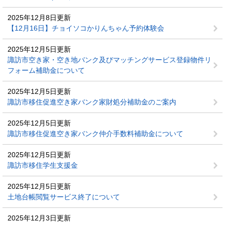
2025年12月8日更新
【12月16日】チョイソコかりんちゃん予約体験会
2025年12月5日更新
諏訪市空き家・空き地バンク及びマッチングサービス登録物件リ
フォーム補助金について
2025年12月5日更新
諏訪市移住促進空き家バンク家財処分補助金のご案内
2025年12月5日更新
諏訪市移住促進空き家バンク仲介手数料補助金について
2025年12月5日更新
諏訪市移住学生支援金
2025年12月5日更新
土地台帳閲覧サービス終了について
2025年12月3日更新