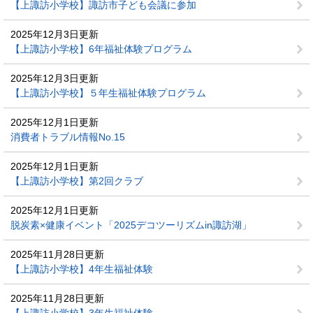
【上諏訪小学校】諏訪市子ども会議に参加
2025年12月3日更新
【上諏訪小学校】6年福祉体験プログラム
2025年12月3日更新
【上諏訪小学校】５年生福祉体験プログラム
2025年12月1日更新
消費者トラブル情報No.15
2025年12月1日更新
【上諏訪小学校】第2回クラブ
2025年12月1日更新
脱炭素×健康イベント「2025デコツーリズムin諏訪湖」
2025年11月28日更新
【上諏訪小学校】4年生福祉体験
2025年11月28日更新