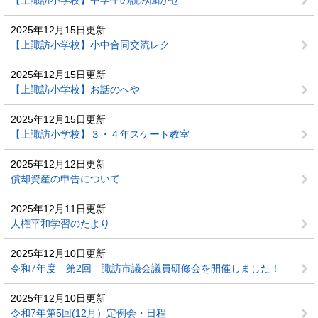
【上諏訪小学校】中学生の読み聞かせ
2025年12月15日更新
【上諏訪小学校】小中合同交流レク
2025年12月15日更新
【上諏訪小学校】お話のへや
2025年12月15日更新
【上諏訪小学校】３・４年スケート教室
2025年12月12日更新
償却資産の申告について
2025年12月11日更新
人権平和学習のたより
2025年12月10日更新
令和7年度 第2回 諏訪市議会議員研修会を開催しました！
2025年12月10日更新
令和7年第5回(12月）定例会・日程