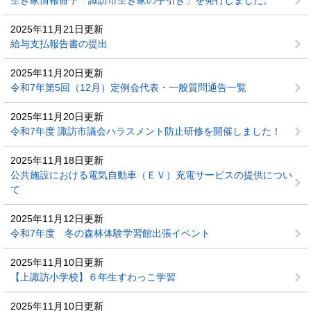
空き家情報冊子「諏訪市空き家の手引き」を発行しました。
2025年11月21日更新
給与支払報告書の提出
2025年11月20日更新
令和7年第5回（12月）定例会代表・一般質問通告一覧
2025年11月20日更新
令和7年度 諏訪市議会ハラスメント防止研修を開催しました！
2025年11月18日更新
公共施設における電気自動車（ＥＶ）充電サービスの提供につい
て
2025年11月12日更新
令和7年度 冬の森林体験学習館出張イベント
2025年11月10日更新
【上諏訪小学校】６年生すわっこ学習
2025年11月10日更新