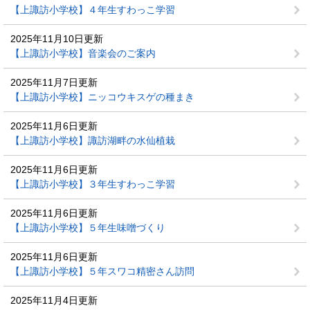
【上諏訪小学校】４年生すわっこ学習
2025年11月10日更新
【上諏訪小学校】音楽会のご案内
2025年11月7日更新
【上諏訪小学校】ニッコウキスゲの種まき
2025年11月6日更新
【上諏訪小学校】諏訪湖畔の水仙植栽
2025年11月6日更新
【上諏訪小学校】３年生すわっこ学習
2025年11月6日更新
【上諏訪小学校】５年生味噌づくり
2025年11月6日更新
【上諏訪小学校】５年スワコ精密さん訪問
2025年11月4日更新