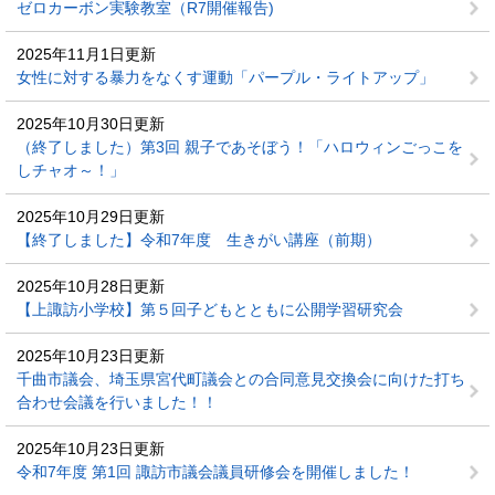
ゼロカーボン実験教室（R7開催報告)
2025年11月1日更新
女性に対する暴力をなくす運動「パープル・ライトアップ」
2025年10月30日更新
（終了しました）第3回 親子であそぼう！「ハロウィンごっこを
しチャオ～！」
2025年10月29日更新
【終了しました】令和7年度 生きがい講座（前期）
2025年10月28日更新
【上諏訪小学校】第５回子どもとともに公開学習研究会
2025年10月23日更新
千曲市議会、埼玉県宮代町議会との合同意見交換会に向けた打ち
合わせ会議を行いました！！
2025年10月23日更新
令和7年度 第1回 諏訪市議会議員研修会を開催しました！