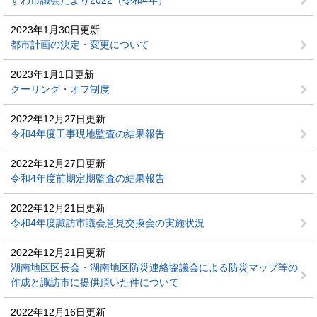
すわ市議会だより2022（令和4年）
2023年1月30日更新
都市計画の決定・変更について
2023年1月1日更新
クーリング・オフ制度
2022年12月27日更新
令和4年度工事現地監査の結果報告
2022年12月27日更新
令和4年度前期定期監査の結果報告
2022年12月21日更新
令和4年度諏訪市議会意見交換会の実施状況
2022年12月21日更新
湖南地区区長会・湖南地区防災連絡協議会による防災マップ等の
作成と諏訪市に提供頂いた件について
2022年12月16日更新