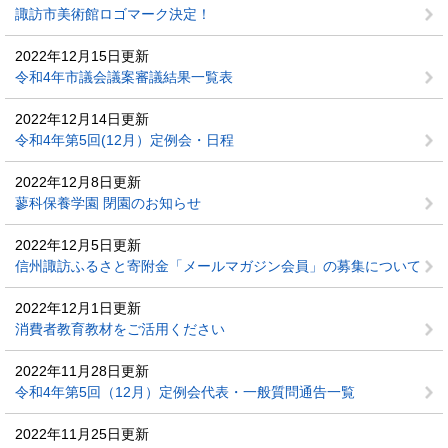
諏訪市美術館ロゴマーク決定！
2022年12月15日更新
令和4年市議会議案審議結果一覧表
2022年12月14日更新
令和4年第5回(12月）定例会・日程
2022年12月8日更新
蓼科保養学園 閉園のお知らせ
2022年12月5日更新
信州諏訪ふるさと寄附金「メールマガジン会員」の募集について
2022年12月1日更新
消費者教育教材をご活用ください
2022年11月28日更新
令和4年第5回（12月）定例会代表・一般質問通告一覧
2022年11月25日更新