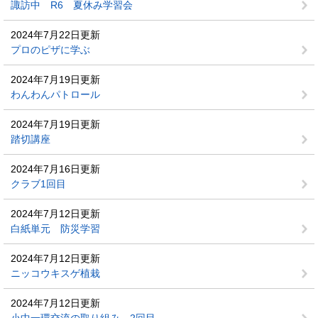
諏訪中 R6 夏休み学習会
2024年7月22日更新
プロのピザに学ぶ
2024年7月19日更新
わんわんパトロール
2024年7月19日更新
踏切講座
2024年7月16日更新
クラブ1回目
2024年7月12日更新
白紙単元 防災学習
2024年7月12日更新
ニッコウキスゲ植栽
2024年7月12日更新