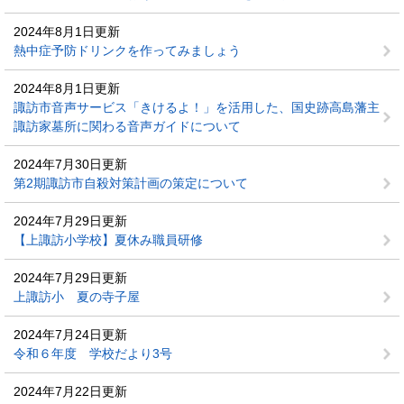
2024年8月1日更新
熱中症予防ドリンクを作ってみましょう
2024年8月1日更新
諏訪市音声サービス「きけるよ！」を活用した、国史跡高島藩主
諏訪家墓所に関わる音声ガイドについて
2024年7月30日更新
第2期諏訪市自殺対策計画の策定について
2024年7月29日更新
【上諏訪小学校】夏休み職員研修
2024年7月29日更新
上諏訪小 夏の寺子屋
2024年7月24日更新
令和６年度 学校だより3号
2024年7月22日更新