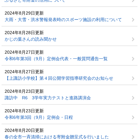
ふるさと寄附金の活用について
2024年8月29日更新
大雨・大雪・洪水警報発表時のスポーツ施設の利用について
2024年8月28日更新
かじの葉さんの読み聞かせ
2024年8月27日更新
令和6年第3回（9月）定例会代表・一般質問通告一覧
2024年8月27日更新
【上諏訪小学校】第４回公開学習指導研究会のお知らせ
2024年8月23日更新
諏訪中 R6 3学年実力テストと進路講演会
2024年8月23日更新
令和6年第3回（9月）定例会・日程
2024年8月20日更新
春の全市一斉清掃における寄附金贈呈式を行いました