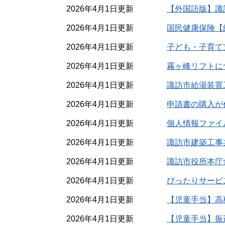
2026年4月1日更新
【外国語版】諏
2026年4月1日更新
国民健康保険【
2026年4月1日更新
子ども・子育て
2026年4月1日更新
霧ヶ峰リフトに
2026年4月1日更新
諏訪市給湯装置
2026年4月1日更新
申請書の購入が
2026年4月1日更新
個人情報ファイ
2026年4月1日更新
諏訪市建築工事
2026年4月1日更新
諏訪市役所本庁
2026年4月1日更新
ぴったりサービ
2026年4月1日更新
【児童手当】高
2026年4月1日更新
【児童手当】振