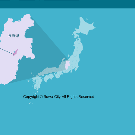
Copyright © Suwa-City. All Rights Reserved.