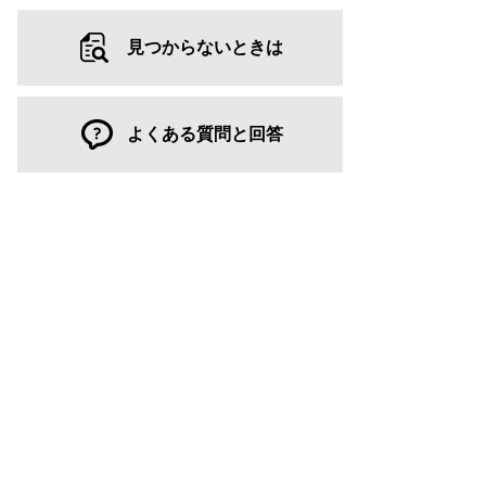
見つからないときは
よくある質問と回答