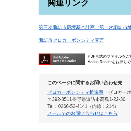
関連リンク
第三次諏訪市環境基本計画（第二次諏訪市
諏訪市ゼロカーボンシティ宣言
PDF形式のファイルをご覧
Adobe Reader
このページに関するお問い合わせ先
ゼロカーボンシティ推進室
ゼロカー
〒392-8511長野県諏訪市高島1-22-30
Tel：0266-52-4141（内線：214）
メールでのお問い合わせはこちら