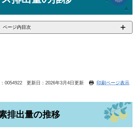
ページ内目次
：0054922
更新日：2026年3月4日更新
印刷ページ表示
素排出量の推移