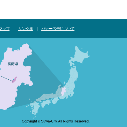
マップ
リンク集
バナー広告について
Copyright © Suwa-City. All Rights Reserved.