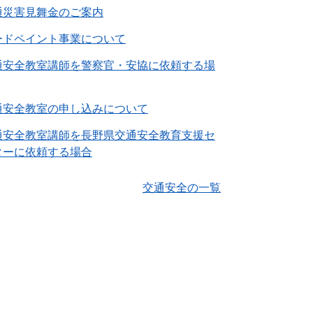
通災害見舞金のご案内
ードペイント事業について
通安全教室講師を警察官・安協に依頼する場
通安全教室の申し込みについて
通安全教室講師を長野県交通安全教育支援セ
ターに依頼する場合
交通安全の一覧