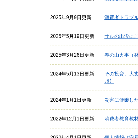
2025年9月9日更新
消費者トラブル情
2025年5月19日更新
サルの出没に
2025年3月26日更新
春の山火事（
2024年5月13日更新
その投資、大
起】
2024年1月1日更新
災害に便乗し
2022年12月1日更新
消費者教育教
2022年4月1日更新
個人情報は安