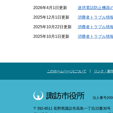
2026年4月1日更新
迷惑電話防止機器
2025年12月1日更新
消費者トラブル情報N
2025年10月22日更新
消費者トラブル情報N
2025年10月1日更新
消費者トラブル情報N
このホームページについて
リンク・著
法人番号2000
〒392-8511 長野県諏訪市高島一丁目22番30号