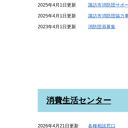
2025年4月1日更新
諏訪市消防団サポ
2025年4月1日更新
諏訪市消防団協力
2023年4月1日更新
消防団員募集
消費生活センター
2026年4月21日更新
各種相談窓口