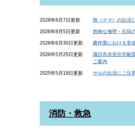
2026年8月7日更新
熊（クマ）の出没
2026年8月5日更新
危険な擁壁・石垣
2026年6月30日更新
農作業における安
2026年5月25日更新
諏訪市木造住宅耐
ご案内
2025年5月19日更新
サルの出没にご注
消防・救急