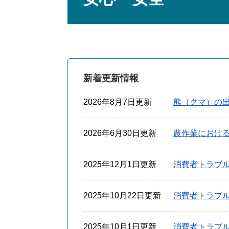
新着更新情報
2026年8月7日更新
熊（クマ）の
2026年6月30日更新
農作業におけ
2025年12月1日更新
消費者トラブル情
2025年10月22日更新
消費者トラブル情
2025年10月1日更新
消費者トラブル情