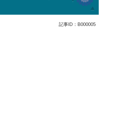
記事ID：B000005