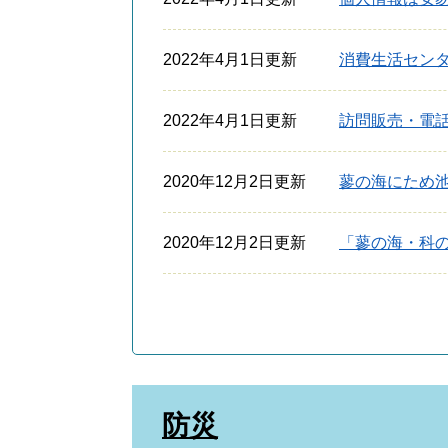
2022年4月1日更新
消費生活セン
2022年4月1日更新
訪問販売・電話
2020年12月2日更新
蓼の海にため
2020年12月2日更新
「蓼の海・科
防災