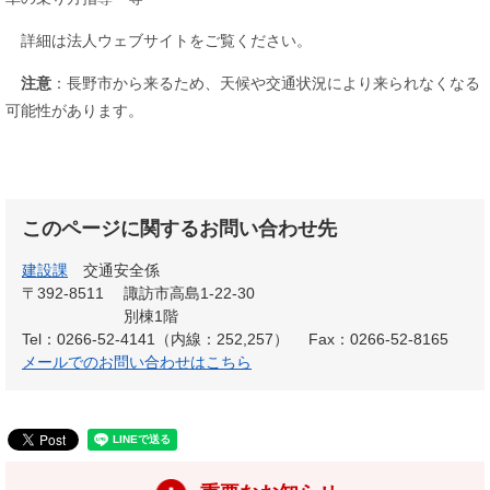
詳細は法人ウェブサイトをご覧ください。
注意
：長野市から来るため、天候や交通状況により来られなくなる
可能性があります。
このページに関するお問い合わせ先
建設課
交通安全係
〒392-8511
諏訪市高島1-22-30
別棟1階
Tel：0266-52-4141（内線：252,257）
Fax：0266-52-8165
メールでのお問い合わせはこちら