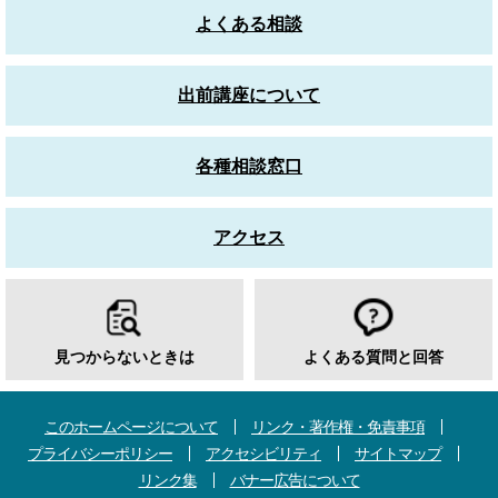
よくある相談
出前講座について
各種相談窓口
アクセス
見つからないときは
よくある質問と回答
このホームページについて
リンク・著作権・免責事項
プライバシーポリシー
アクセシビリティ
サイトマップ
リンク集
バナー広告について