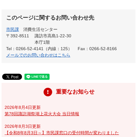
このページに関するお問い合わせ先
市民課
消費生活センター
〒392-8511
諏訪市高島1-22-30
本庁1階
Tel：0266-52-4141（内線：125）
Fax：0266-52-8166
メールでのお問い合わせはこちら
重要なお知らせ
2026年8月4日更新
第78回諏訪湖祭湖上花火大会 当日情報
2026年8月3日更新
【令和8年8月3日～】市民課窓口の受付時間が変わりました