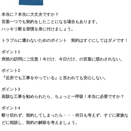
本当に？本当に大丈夫ですか？
言葉一つでも契約をしたことになる場合もあります。
ハッキリ断る習慣を身に付けましょう。
トラブルに遭わないためのポイント 契約はすぐにしてはダメです！
ポイント1
突然の訪問にご注意！今だけ、今日だけ、の言葉に惑わされない。
ポイント2
『近所でも工事をやっている』と言われても安心しない。
ポイント3
高額な工事を勧められたら、ちょっと一呼吸！本当に必要ですか？
ポイント4
断り切れず、契約してしまったら・・・何日も考えず、すぐに家族な
どに相談し、契約の解除を考えましょう。