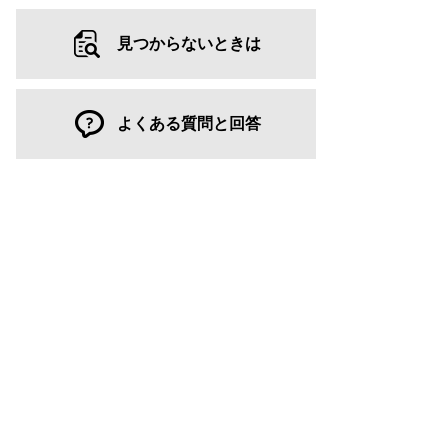
見つからないときは
よくある質問と回答