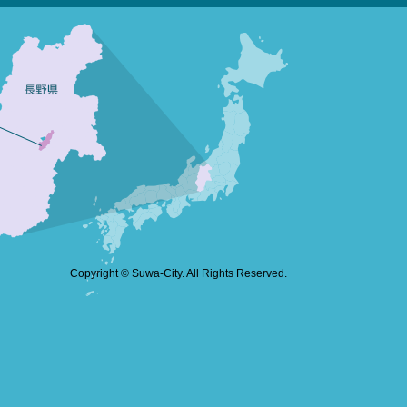
Copyright © Suwa-City. All Rights Reserved.